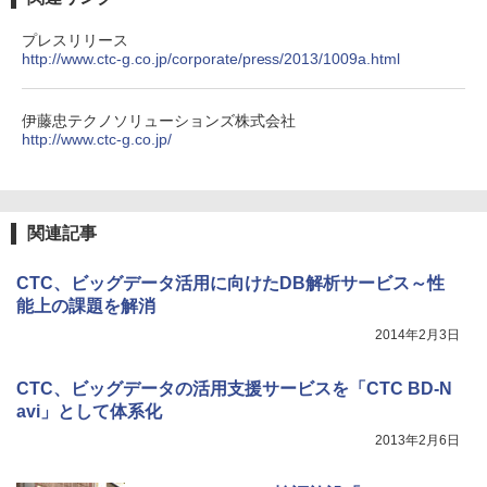
プレスリリース
http://www.ctc-g.co.jp/corporate/press/2013/1009a.html
伊藤忠テクノソリューションズ株式会社
http://www.ctc-g.co.jp/
関連記事
CTC、ビッグデータ活用に向けたDB解析サービス～性
能上の課題を解消
2014年2月3日
CTC、ビッグデータの活用支援サービスを「CTC BD-N
avi」として体系化
2013年2月6日