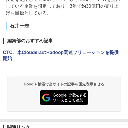
している企業を想定しており、3年で約30億円の売り上
げを目標としている。
石井 一志
編集部のおすすめ記事
CTC、米ClouderaのHadoop関連ソリューションを提供
開始
Google 検索で当サイトの記事を優先表示させる
関連リンク