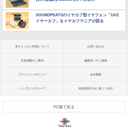
SOUNDPEATSのイヤカフ型イヤフォン「UU2
イヤーカフ」をイヤカフマニアが語る
本サイトのご利用について
お問い合わせ
広告掲載のご案内
編集部へのご連絡
プライバシーポリシー
会社概要
インプレスグループ
特定商取引法に基づく表示
PC版で見る