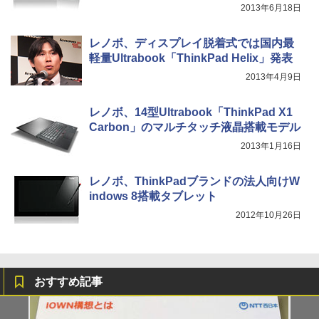
2013年6月18日
レノボ、ディスプレイ脱着式では国内最
軽量Ultrabook「ThinkPad Helix」発表
2013年4月9日
レノボ、14型Ultrabook「ThinkPad X1
Carbon」のマルチタッチ液晶搭載モデル
2013年1月16日
レノボ、ThinkPadブランドの法人向けW
indows 8搭載タブレット
2012年10月26日
おすすめ記事