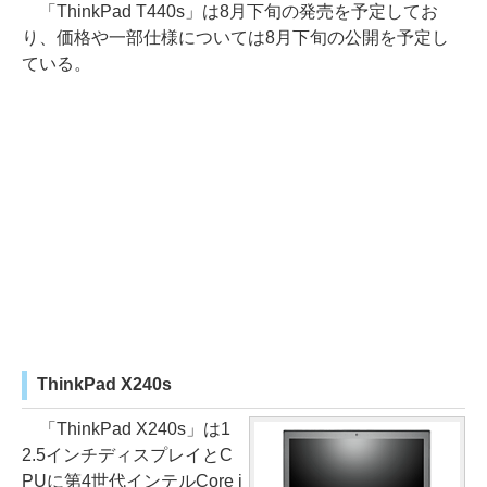
「ThinkPad T440s」は8月下旬の発売を予定してお
り、価格や一部仕様については8月下旬の公開を予定し
ている。
ThinkPad X240s
「ThinkPad X240s」は1
2.5インチディスプレイとC
PUに第4世代インテルCore i