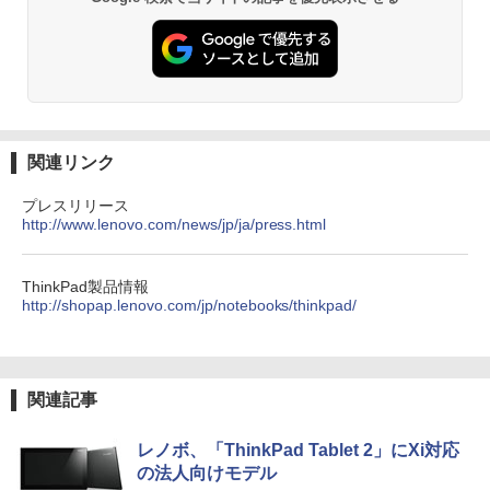
関連リンク
プレスリリース
http://www.lenovo.com/news/jp/ja/press.html
ThinkPad製品情報
http://shopap.lenovo.com/jp/notebooks/thinkpad/
関連記事
レノボ、「ThinkPad Tablet 2」にXi対応
の法人向けモデル