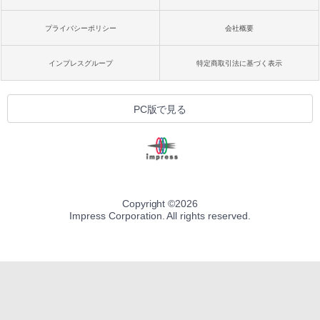
プライバシーポリシー
会社概要
インプレスグループ
特定商取引法に基づく表示
PC版で見る
Copyright ©
2026
Impress Corporation. All rights reserved.