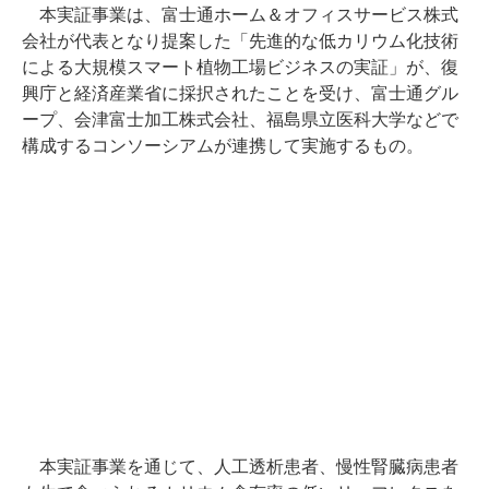
本実証事業は、富士通ホーム＆オフィスサービス株式
会社が代表となり提案した「先進的な低カリウム化技術
による大規模スマート植物工場ビジネスの実証」が、復
興庁と経済産業省に採択されたことを受け、富士通グル
ープ、会津富士加工株式会社、福島県立医科大学などで
構成するコンソーシアムが連携して実施するもの。
本実証事業を通じて、人工透析患者、慢性腎臓病患者