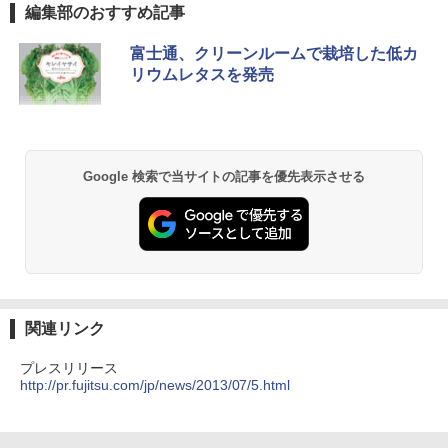
編集部のおすすめ記事
富士通、クリーンルームで栽培した低カ
リウムレタスを発売
Google 検索で当サイトの記事を優先表示させる
関連リンク
プレスリリース
http://pr.fujitsu.com/jp/news/2013/07/5.html