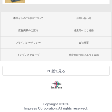
本サイトのご利用について
お問い合わせ
広告掲載のご案内
編集部へのご連絡
プライバシーポリシー
会社概要
インプレスグループ
特定商取引法に基づく表示
PC版で見る
Copyright ©
2026
Impress Corporation. All rights reserved.