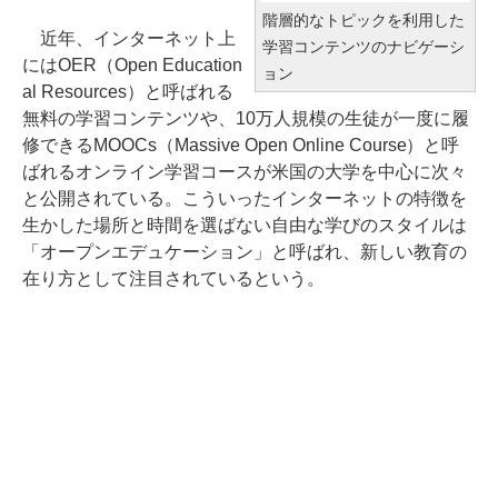
階層的なトピックを利用した
近年、インターネット上
学習コンテンツのナビゲーシ
にはOER（Open Education
ョン
al Resources）と呼ばれる
無料の学習コンテンツや、10万人規模の生徒が一度に履
修できるMOOCs（Massive Open Online Course）と呼
ばれるオンライン学習コースが米国の大学を中心に次々
と公開されている。こういったインターネットの特徴を
生かした場所と時間を選ばない自由な学びのスタイルは
「オープンエデュケーション」と呼ばれ、新しい教育の
在り方として注目されているという。