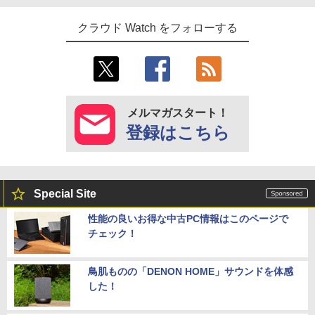
クラウド Watch をフォローする
メルマガスタート！
登録はこちら
Special Site
性能の良いお得な中古PC情報はこのページで
チェック！
鳥肌ものの「DENON HOME」サウンドを体感
した！