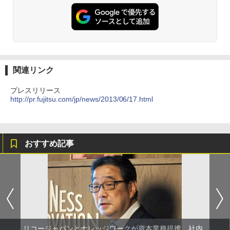
関連リンク
プレスリリース
http://pr.fujitsu.com/jp/news/2013/06/17.html
おすすめ記事
リコージャパンとナレッジワークが資本業務提携、社内