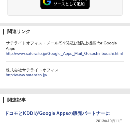
関連リンク
サテライトオフィス・メール/SNS誤送信防止機能 for Google
Apps
http://www.sateraito.jp/Google_Apps_Mail_Gososhinboushi.html
株式会社サテライトオフィス
http://www.sateraito.jp/
関連記事
ドコモとKDDIがGoogle Appsの販売パートナーに
2013年10月11日