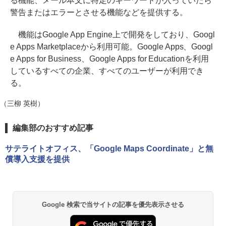
る機能、メール本文に特定のキーワードが入っていたら
警告またはエラーとさせる機能などを提供する。
機能はGoogle App Engine上で開発をしており、Googl
e Apps Marketplaceから利用可能。Google Apps、Googl
e Apps for Business、Google Apps for Educationを利用
しているすべての企業、すべてのユーザーが利用でき
る。
（三柳 英樹）
編集部のおすすめ記事
サテライトオフィス、「Google Maps Coordinate」と無
償導入支援を提供
Google 検索で当サイトの記事を優先表示させる