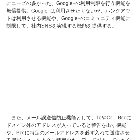
にニーズの多かった、Google+の利用制限を行う機能を
無償提供。Google+は利用させたくないが、ハングアウ
トは利用させる機能や、Google+のコミュニティ機能に
制限して、社内SNSを実現する機能を提供する。
また、メール誤送信防止機能として、ToやCc、Bccに
ドメイン外のアドレスが入っていると警告を出す機能
や、Bccに特定のメールアドレスを必ず入れて送信させ