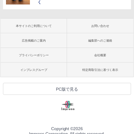
く
本サイトのご利用について
お問い合わせ
広告掲載のご案内
編集部へのご連絡
プライバシーポリシー
会社概要
インプレスグループ
特定商取引法に基づく表示
PC版で見る
Copyright ©
2026
Impress Corporation. All rights reserved.