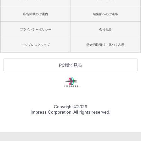
広告掲載のご案内
編集部へのご連絡
プライバシーポリシー
会社概要
インプレスグループ
特定商取引法に基づく表示
PC版で見る
Copyright ©
2026
Impress Corporation. All rights reserved.