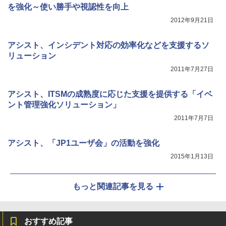
を強化～使い勝手や視認性を向上
2012年9月21日
アシスト、インシデント対応の効率化などを支援するソ
リューション
2011年7月27日
アシスト、ITSMの成熟度に応じた支援を提供する「イベ
ント管理強化ソリューション」
2011年7月7日
アシスト、「JP1ユーザ会」の活動を強化
2015年1月13日
もっと関連記事を見る
おすすめ記事