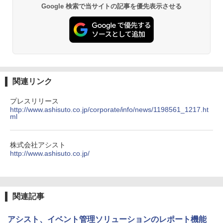
Google 検索で当サイトの記事を優先表示させる
関連リンク
プレスリリース
http://www.ashisuto.co.jp/corporate/info/news/1198561_1217.ht
ml
株式会社アシスト
http://www.ashisuto.co.jp/
関連記事
アシスト、イベント管理ソリューションのレポート機能