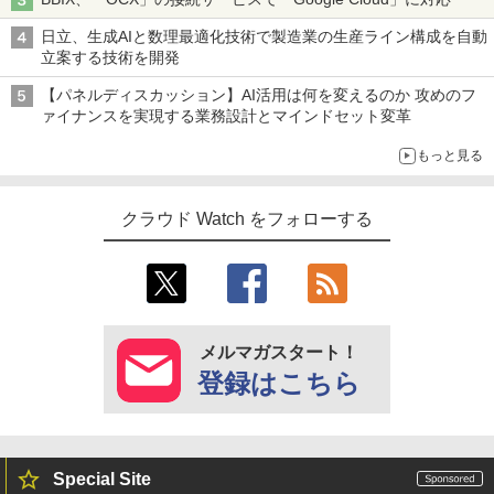
日立、生成AIと数理最適化技術で製造業の生産ライン構成を自動
立案する技術を開発
【パネルディスカッション】AI活用は何を変えるのか 攻めのフ
ァイナンスを実現する業務設計とマインドセット変革
もっと見る
クラウド Watch をフォローする
メルマガスタート！
登録はこちら
Special Site