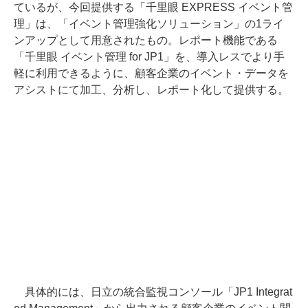
ているが、今回提供する「千里眼 EXPRESS イベント管
理」は、「イベント管理強化ソリューション」の1ライ
ンアップとして用意されたもの。レポート機能である
「千里眼 イベント管理 for JP1」を、導入レスでより手
軽に利用できるように、顧客企業のイベント・データを
アシストにて加工、分析し、レポート化して提供する。
具体的には、日立の統合監視コンソール「JP1 Integrat