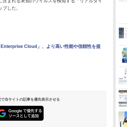
に含まれる未知のウイルスを検知する「リアルタイ
ップした。
Enterprise Cloud」、より高い性能や信頼性を提
 検索で当サイトの記事を優先表示させる