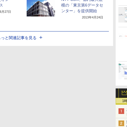
ス
模の「東京第6データセ
ンター」を提供開始
年6月27日
2013年4月24日
もっと関連記事を見る
1