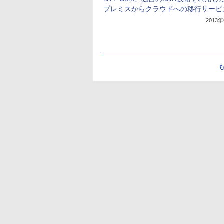
プレミスからクラウドへの移行サービ
2013