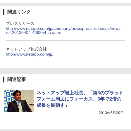
関連リンク
プレスリリース
http://www.netapp.com/jp/company/news/press-releases/news-
rel-20130404-439354-ja.aspx
ネットアップ株式会社
http://www.netapp.com/jp/
関連記事
ネットアップ岩上社長、「第3のプラット
フォーム周辺にフォーカス、3年で2倍の
成長を目指す」
2013年6月20日