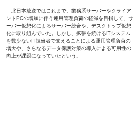
北日本放送ではこれまで、業務系サーバーやクライア
ントPCの増加に伴う運用管理負荷の軽減を目指して、サ
ーバー仮想化によるサーバー統合や、デスクトップ仮想
化に取り組んでいた。しかし、拡張を続けるITシステム
を数少ないIT担当者で支えることによる運用管理負荷の
増大や、さらなるデータ保護対策の導入による可用性の
向上が課題になっていたという。