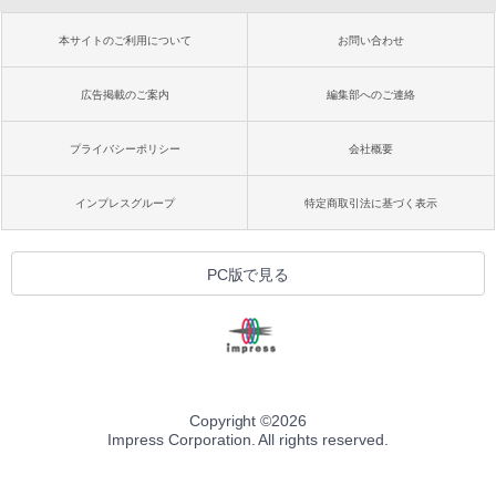
本サイトのご利用について
お問い合わせ
広告掲載のご案内
編集部へのご連絡
プライバシーポリシー
会社概要
インプレスグループ
特定商取引法に基づく表示
PC版で見る
Copyright ©
2026
Impress Corporation. All rights reserved.