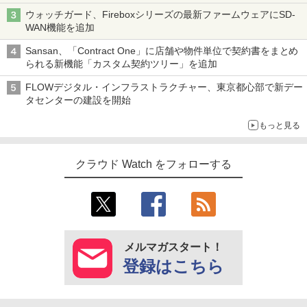
ウォッチガード、Fireboxシリーズの最新ファームウェアにSD-
WAN機能を追加
Sansan、「Contract One」に店舗や物件単位で契約書をまとめ
られる新機能「カスタム契約ツリー」を追加
FLOWデジタル・インフラストラクチャー、東京都心部で新デー
タセンターの建設を開始
もっと見る
クラウド Watch をフォローする
メルマガスタート！
登録はこちら