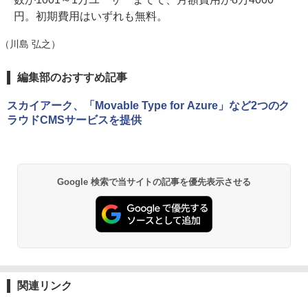
円。初期費用はいずれも無料。
（川島 弘之）
編集部のおすすめ記事
スカイアーク、「Movable Type for Azure」など2つのク
ラウドCMSサービスを提供
Google 検索で当サイトの記事を優先表示させる
関連リンク