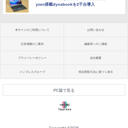
yzen搭載dynabookを2千台導入
本サイトのご利用について
お問い合わせ
広告掲載のご案内
編集部へのご連絡
プライバシーポリシー
会社概要
インプレスグループ
特定商取引法に基づく表示
PC版で見る