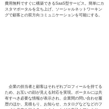
費用無料ですぐに構築できるSaaS型サービス。簡単にカ
スタマポータルを立ち上げ、ソーシャルネットワーキン
グで顧客との双方向コミュニケーションを可能にする。
企業の担当者と顧客はそれぞれプロフィールを持てる
ため、お互いの顔が見える対応を実現。ポータルには共
有すべき必要な情報が表示され、企業間の問い合わせ履
歴のほか、見積もり、お知らせ、カタログなどなどのフ