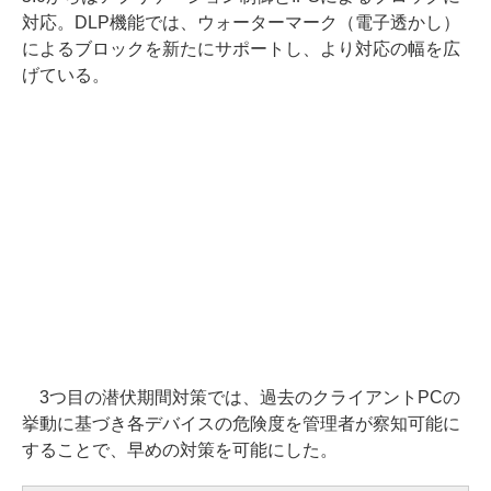
対応。DLP機能では、ウォーターマーク（電子透かし）
によるブロックを新たにサポートし、より対応の幅を広
げている。
3つ目の潜伏期間対策では、過去のクライアントPCの
挙動に基づき各デバイスの危険度を管理者が察知可能に
することで、早めの対策を可能にした。