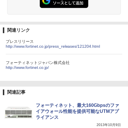
関連リンク
プレスリリース
http://www.fortinet.co.jp/press_releases/121204.html
フォーティネットジャパン株式会社
http://www.fortinet.co.jp/
関連記事
フォーティネット、最大160Gbpsのファ
イアウォール性能を提供可能なUTMアプ
ライアンス
2013年10月9日