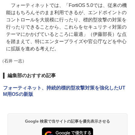
フォーティネットでは、「FortiOS 5.0では、従来の機
能はもちろんそのまま利用できるが、エンドポイントの
コントロールを大規模に行ったり、標的型攻撃の対策を
行ったりできることから、これらをセキュリティ対策の
テーマにかかげているところに最適」（伊藤部長）な点
を踏まえて、特にエンタープライズや官公庁などを中心
に拡販を進める考えだ。
（石井 一志）
編集部のおすすめ記事
フォーティネット、持続的標的型攻撃対策を強化したUT
M用OSの新版
Google 検索で当サイトの記事を優先表示させる