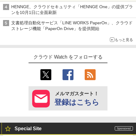
HENNGE、クラウドセキュリティ「HENNGE One」の提供プラ
ンを10月1日に全面刷新
文書処理自動化サービス「LINE WORKS PaperOn」、クラウド
ストレージ機能「PaperOn Drive」を提供開始
もっと見る
クラウド Watch をフォローする
メルマガスタート！
登録はこちら
Special Site