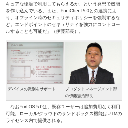
キュアな環境で利用してもらえるか、という発想で機能
を作り込んでいる。また、FortiClient 5.0との連携によ
り、オフライン時のセキュリティポリシーを強制するな
ど。エンドポイントのセキュリティを強力にコントロー
ルすることも可能だ」（伊藤部長）。
デバイスの識別をサポート
プロダクトマネージメント部
の伊藤憲治部長
なおFortiOS 5.0は、既存ユーザーは追加費用なく利用
可能。ローカル/クラウドのサンドボックス機能はUTMの
ライセンス内で提供される。