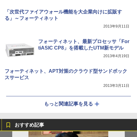
「次世代ファイアウォール機能を大企業向けに拡販す
る」～フォーティネット
2013年9月11日
フォーティネット、最新プロセッサ「For
tiASIC CP8」を搭載したUTM新モデル
2013年4月19日
フォーティネット、APT対策のクラウド型サンドボック
スサービス
2013年3月11日
もっと関連記事を見る
おすすめ記事