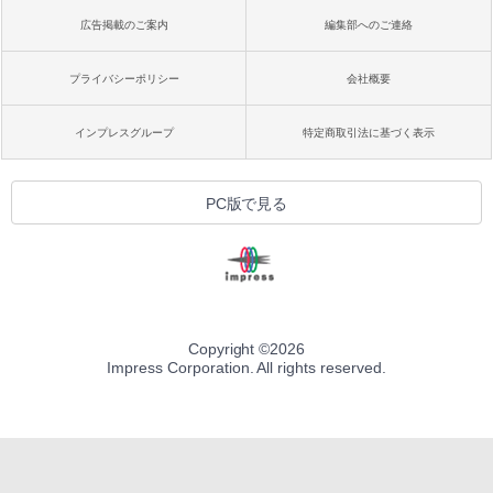
広告掲載のご案内
編集部へのご連絡
プライバシーポリシー
会社概要
インプレスグループ
特定商取引法に基づく表示
PC版で見る
Copyright ©
2026
Impress Corporation. All rights reserved.