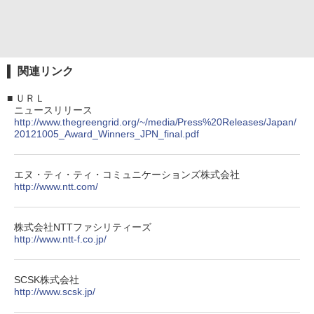
関連リンク
■
ＵＲＬ
ニュースリリース
http://www.thegreengrid.org/~/media/Press%20Releases/Japan/
20121005_Award_Winners_JPN_final.pdf
エヌ・ティ・ティ・コミュニケーションズ株式会社
http://www.ntt.com/
株式会社NTTファシリティーズ
http://www.ntt-f.co.jp/
SCSK株式会社
http://www.scsk.jp/