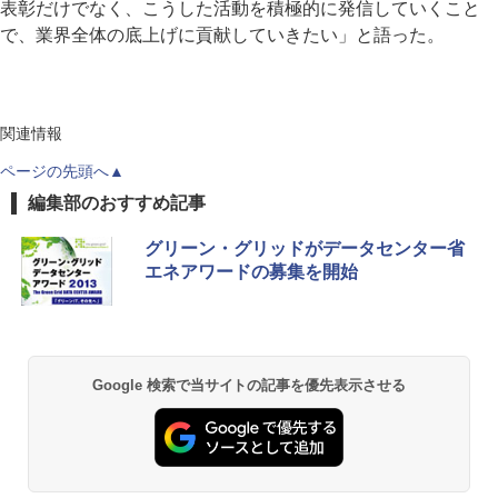
表彰だけでなく、こうした活動を積極的に発信していくこと
で、業界全体の底上げに貢献していきたい」と語った。
関連情報
ページの先頭へ▲
編集部のおすすめ記事
グリーン・グリッドがデータセンター省
エネアワードの募集を開始
Google 検索で当サイトの記事を優先表示させる