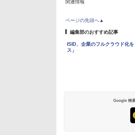
関連情報
ページの先頭へ▲
編集部のおすすめ記事
ISID、企業のフルクラウド
ス」
Google