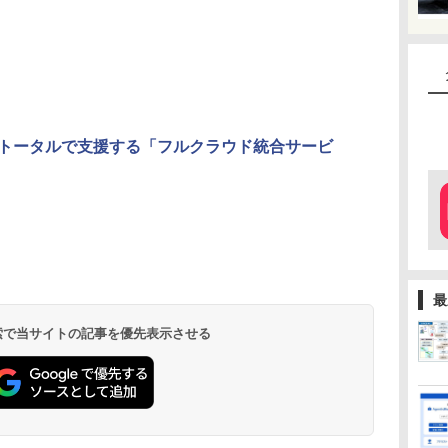
化をトータルで支援する「フルクラウド統合サービ
最
 検索で当サイトの記事を優先表示させる