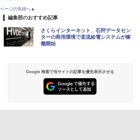
ページの先頭へ▲
編集部のおすすめ記事
さくらインターネット、石狩データセン
ターの商用環境で直流給電システムが稼
働開始
Google 検索で当サイトの記事を優先表示させる