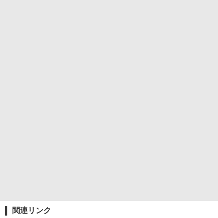
関連リンク