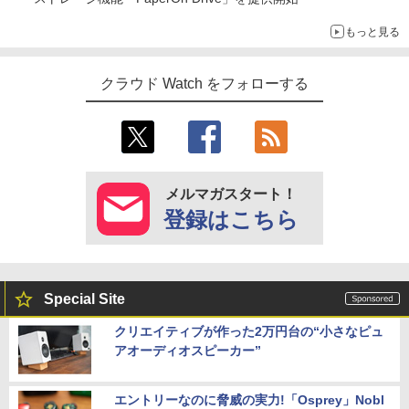
もっと見る
クラウド Watch をフォローする
メルマガスタート！
登録はこちら
Special Site
クリエイティブが作った2万円台の“小さなピュ
アオーディオスピーカー”
エントリーなのに脅威の実力!「Osprey」Nobl