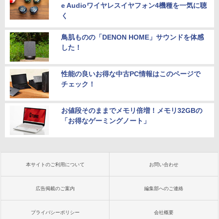
e Audioワイヤレスイヤフォン4機種を一気に聴
く
鳥肌ものの「DENON HOME」サウンドを体感
した！
性能の良いお得な中古PC情報はこのページで
チェック！
お値段そのままでメモリ倍増！メモリ32GBの
「お得なゲーミングノート」
本サイトのご利用について
お問い合わせ
広告掲載のご案内
編集部へのご連絡
プライバシーポリシー
会社概要