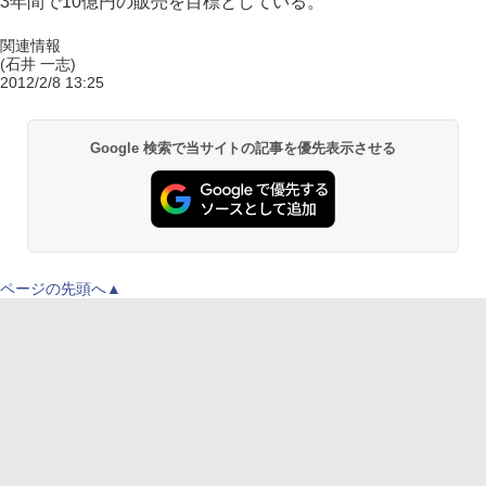
3年間で10億円の販売を目標としている。
関連情報
(石井 一志)
2012/2/8 13:25
Google 検索で当サイトの記事を優先表示させる
ページの先頭へ▲