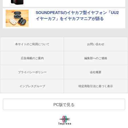
SOUNDPEATSのイヤカフ型イヤフォン「UU2
イヤーカフ」をイヤカフマニアが語る
本サイトのご利用について
お問い合わせ
広告掲載のご案内
編集部へのご連絡
プライバシーポリシー
会社概要
インプレスグループ
特定商取引法に基づく表示
PC版で見る