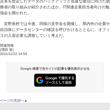
災害を想定したデータのバックアップと迅速な復旧に向けた総
務省の取り組みが紹介されたほか、IT関連企業担当者向けの勉
強会も開かれた。
宜野座村では今後、同様の見学会を開催し、県内外の企業や
自治体にデータセンターの移設を呼びかけるとともに、オフィ
スの入居企業も誘致していく考えだ。
関連情報
(増田 覚)
2011/11/22 14:59
Google 検索で当サイトの記事を優先表示させる
ページの先頭へ▲