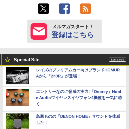
メルマガスタート！
登録はこちら
Special Site
レイズのプレミアムカー向けブランドHOMUR
Aから「2×9R」が登場！
エントリーなのに脅威の実力!「Osprey」Nobl
e Audioワイヤレスイヤフォン4機種を一気に聴
く
鳥肌ものの「DENON HOME」サウンドを体感
した！