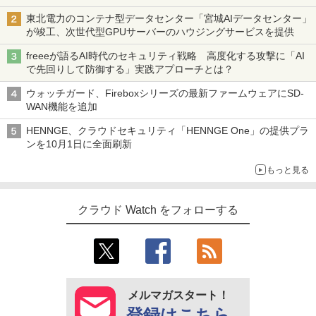
東北電力のコンテナ型データセンター「宮城AIデータセンター」
が竣工、次世代型GPUサーバーのハウジングサービスを提供
freeeが語るAI時代のセキュリティ戦略 高度化する攻撃に「AI
で先回りして防御する」実践アプローチとは？
ウォッチガード、Fireboxシリーズの最新ファームウェアにSD-
WAN機能を追加
HENNGE、クラウドセキュリティ「HENNGE One」の提供プラ
ンを10月1日に全面刷新
もっと見る
クラウド Watch をフォローする
メルマガスタート！
登録はこちら