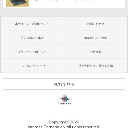
本サイトのご利用について
お問い合わせ
広告掲載のご案内
編集部へのご連絡
プライバシーポリシー
会社概要
インプレスグループ
特定商取引法に基づく表示
PC版で見る
Copyright ©
2026
Impress Corporation. All rights reserved.