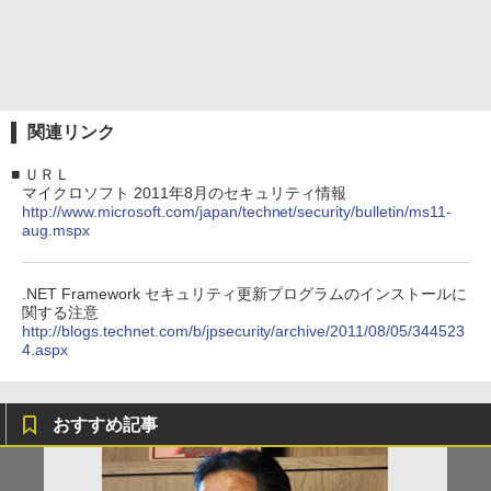
関連リンク
■
ＵＲＬ
マイクロソフト 2011年8月のセキュリティ情報
http://www.microsoft.com/japan/technet/security/bulletin/ms11-
aug.mspx
.NET Framework セキュリティ更新プログラムのインストールに
関する注意
http://blogs.technet.com/b/jpsecurity/archive/2011/08/05/344523
4.aspx
おすすめ記事