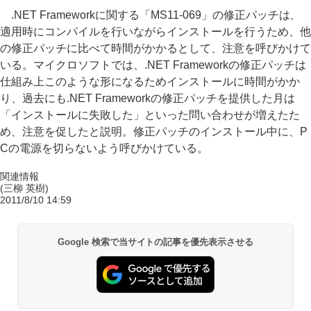
.NET Frameworkに関する「MS11-069」の修正パッチは、
適用時にコンパイルを行いながらインストールを行うため、他
の修正パッチに比べて時間がかかるとして、注意を呼びかけて
いる。マイクロソフトでは、.NET Frameworkの修正パッチは
仕組み上このような形になるためインストールに時間がかか
り、過去にも.NET Frameworkの修正パッチを提供した月は
「インストールに失敗した」といった問い合わせが増えたた
め、注意を促したと説明。修正パッチのインストール中に、P
Cの電源を切らないよう呼びかけている。
関連情報
(三柳 英樹)
2011/8/10 14:59
Google 検索で当サイトの記事を優先表示させる