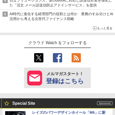
日立ソリューションズ、新Outlookに対応し誤送信対策を強化し
た「活文 メール誤送信防止アドインサービス」を提供
AI時代に進化する経理部門の役割とは何か 業務のすみ分けとAI
活用から考える次世代ファイナンス戦略
もっと見る
クラウド Watch をフォローする
メルマガスタート！
登録はこちら
Special Site
レイズのパワーデザインホイール「M6」に新