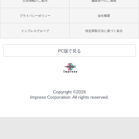
広告掲載のご案内
編集部へのご連絡
プライバシーポリシー
会社概要
インプレスグループ
特定商取引法に基づく表示
PC版で見る
Copyright ©
2026
Impress Corporation. All rights reserved.