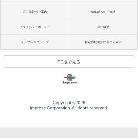
広告掲載のご案内
編集部へのご連絡
プライバシーポリシー
会社概要
インプレスグループ
特定商取引法に基づく表示
PC版で見る
Copyright ©
2026
Impress Corporation. All rights reserved.