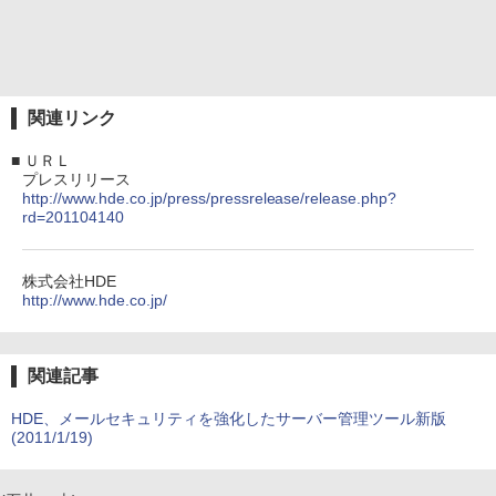
関連リンク
■
ＵＲＬ
プレスリリース
http://www.hde.co.jp/press/pressrelease/release.php?
rd=201104140
株式会社HDE
http://www.hde.co.jp/
関連記事
HDE、メールセキュリティを強化したサーバー管理ツール新版
(2011/1/19)