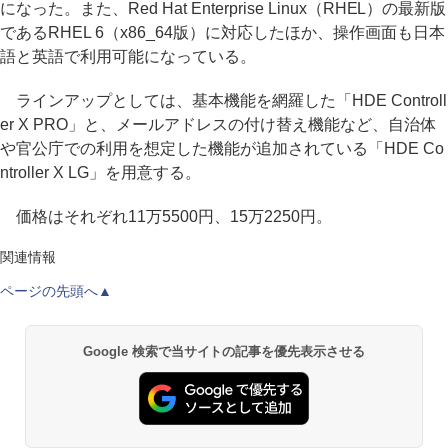
になった。また、Red Hat Enterprise Linux（RHEL）の最新版
であるRHEL 6（x86_64版）に対応したほか、操作画面も日本
語と英語で利用可能になっている。
ラインアップとしては、基本機能を網羅した「HDE Controll
er X PRO」と、メールアドレスの付け替え機能など、自治体
や官公庁での利用を想定した機能が追加されている「HDE Co
ntroller X LG」を用意する。
価格はそれぞれ11万5500円、15万2250円。
関連情報
ページの先頭へ▲
Google 検索で当サイトの記事を優先表示させる