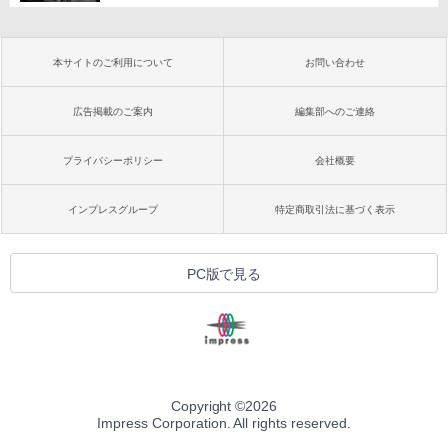
本サイトのご利用について
お問い合わせ
広告掲載のご案内
編集部へのご連絡
プライバシーポリシー
会社概要
インプレスグループ
特定商取引法に基づく表示
PC版で見る
Copyright ©
2026
Impress Corporation. All rights reserved.