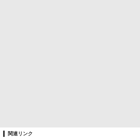
関連リンク