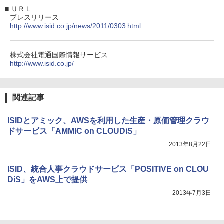
■
ＵＲＬ
プレスリリース
http://www.isid.co.jp/news/2011/0303.html
株式会社電通国際情報サービス
http://www.isid.co.jp/
関連記事
ISIDとアミック、AWSを利用した生産・原価管理クラウ
ドサービス「AMMIC on CLOUDiS」
2013年8月22日
ISID、統合人事クラウドサービス「POSITIVE on CLOU
DiS」をAWS上で提供
2013年7月3日