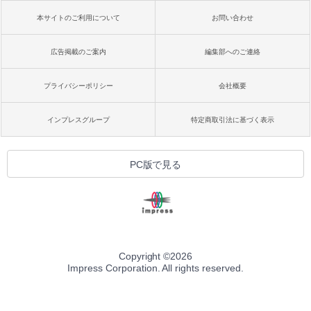
本サイトのご利用について
お問い合わせ
広告掲載のご案内
編集部へのご連絡
プライバシーポリシー
会社概要
インプレスグループ
特定商取引法に基づく表示
PC版で見る
Copyright ©
2026
Impress Corporation. All rights reserved.