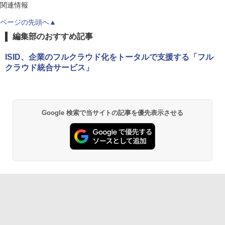
関連情報
ページの先頭へ▲
編集部のおすすめ記事
ISID、企業のフルクラウド化をトータルで支援する「フル
クラウド統合サービス」
Google 検索で当サイトの記事を優先表示させる