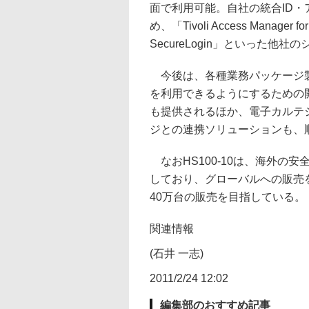
面で利用可能。自社の統合ID・ア
め、「Tivoli Access Manager for
SecureLogin」といった
今後は、各種業務パッケージ製品
を利用できるようにするための
も提供されるほか、電子カルテシ
ジとの連携ソリューションも、
なおHS100-10は、海外の
しており、グローバルへの販売
40万台の販売を目指している。
関連情報
(石井 一志)
2011/2/24 12:02
編集部のおすすめ記事