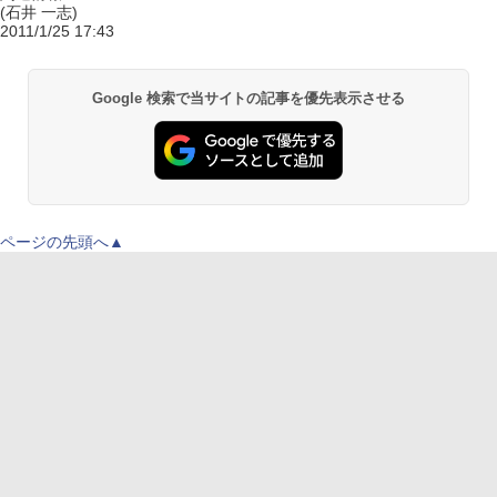
(石井 一志)
2011/1/25 17:43
Google 検索で当サイトの記事を優先表示させる
ページの先頭へ▲