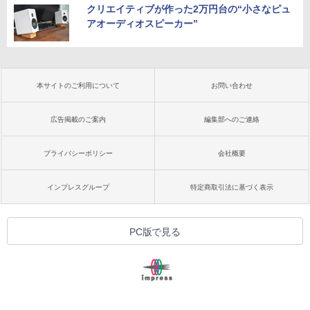
クリエイティブが作った2万円台の“小さなピュ
アオーディオスピーカー”
本サイトのご利用について
お問い合わせ
広告掲載のご案内
編集部へのご連絡
プライバシーポリシー
会社概要
インプレスグループ
特定商取引法に基づく表示
PC版で見る