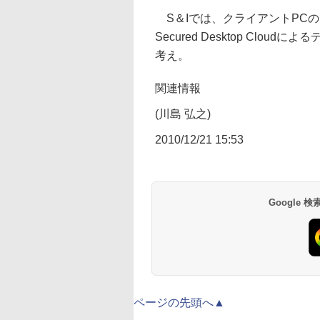
S＆Iでは、クライアントPC
Secured Desktop Cl
考え。
関連情報
(川島 弘之)
2010/12/21 15:53
Google
ページの先頭へ▲