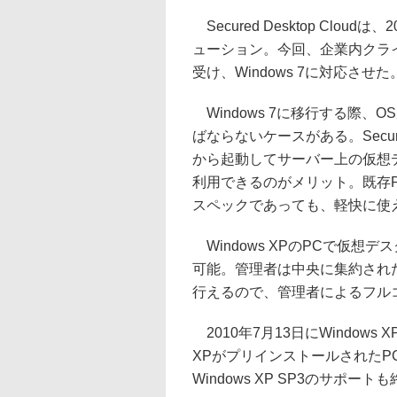
Secured Desktop Cl
ューション。今回、企業内クラ
受け、Windows 7に対応させた
Windows 7に移行する際
ばならないケースがある。Secured
から起動してサーバー上の仮想
利用できるのがメリット。既存PC
スペックであっても、軽快に使
Windows XPのPCで仮想デス
可能。管理者は中央に集約され
行えるので、管理者によるフル
2010年7月13日にWindows 
XPがプリインストールされたPC
Windows XP SP3のサポ