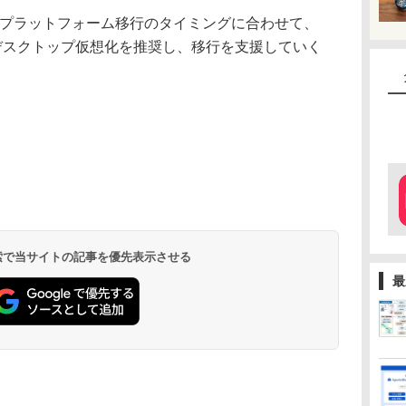
のプラットフォーム移行のタイミングに合わせて、
oudによるデスクトップ仮想化を推奨し、移行を支援していく
 検索で当サイトの記事を優先表示させる
最