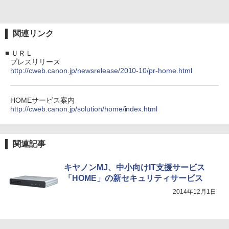
関連リンク
■
ＵＲＬ
プレスリリース
http://cweb.canon.jp/newsrelease/2010-10/pr-home.html
HOMEサービス案内
http://cweb.canon.jp/solution/home/index.html
関連記事
キヤノンMJ、中小向けIT支援サービス
「HOME」の新セキュリティサービス
2014年12月1日