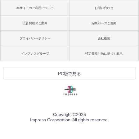
本サイトのご利用について
お問い合わせ
広告掲載のご案内
編集部へのご連絡
プライバシーポリシー
会社概要
インプレスグループ
特定商取引法に基づく表示
PC版で見る
Copyright ©
2026
Impress Corporation. All rights reserved.