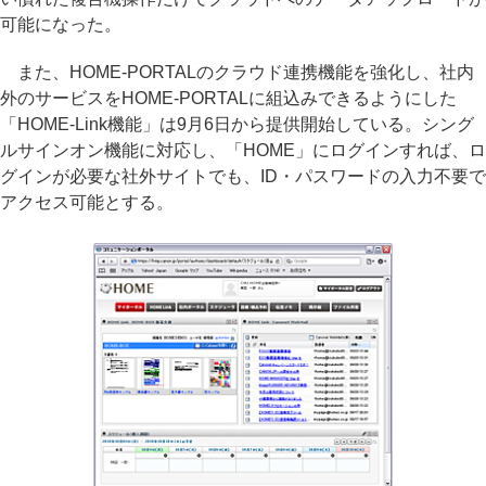
可能になった。
また、HOME-PORTALのクラウド連携機能を強化し、社内
外のサービスをHOME-PORTALに組込みできるようにした
「HOME-Link機能」は9月6日から提供開始している。シング
ルサインオン機能に対応し、「HOME」にログインすれば、ロ
グインが必要な社外サイトでも、ID・パスワードの入力不要で
アクセス可能とする。