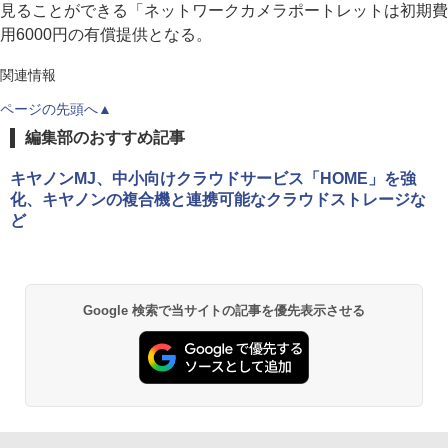
見ることができる「ネットワークカメラポートレットは初期費
用6000円の有償提供となる。
関連情報
ページの先頭へ▲
編集部のおすすめ記事
キヤノンMJ、中小向けクラウドサービス「HOME」を強
化、キヤノンの複合機と連携可能なクラウドストレージな
ど
Google 検索で当サイトの記事を優先表示させる