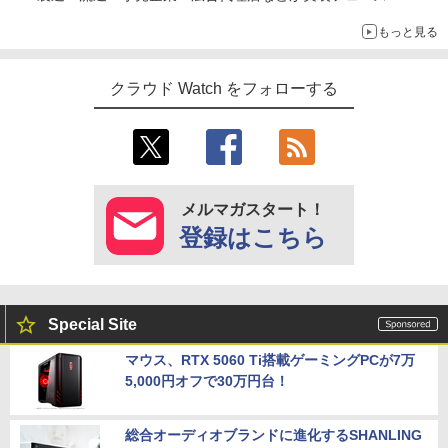
もっと見る
クラウド Watch をフォローする
メルマガスタート！
登録はこちら
Special Site
マウス、RTX 5060 Ti搭載ゲーミングPCが7万
5,000円オフで30万円台！
総合オーディオブランドに進化するSHANLING