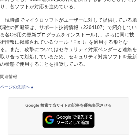
り、各ソフトが対応を進めている。
現時点でマイクロソフトがユーザーに対して提供している脆
弱性の回避策は、サポート技術情報（2264107）で紹介してい
る各OS用の更新プログラムをインストールし、さらに同じ技
術情報に掲載されているツール「Fix it」を適用する形とな
る。また、攻撃についてはセキュリティ対策ベンダーと連絡を
取り合って対処しているため、セキュリティ対策ソフトを最新
の状態で使用することを推奨している。
関連情報
ページの先頭へ▲
Google 検索で当サイトの記事を優先表示させる