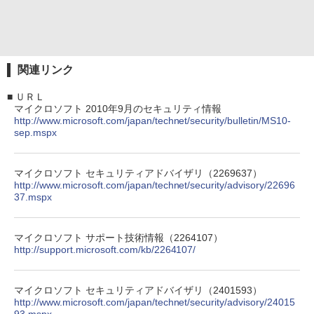
関連リンク
■
ＵＲＬ
マイクロソフト 2010年9月のセキュリティ情報
http://www.microsoft.com/japan/technet/security/bulletin/MS10-
sep.mspx
マイクロソフト セキュリティアドバイザリ（2269637）
http://www.microsoft.com/japan/technet/security/advisory/22696
37.mspx
マイクロソフト サポート技術情報（2264107）
http://support.microsoft.com/kb/2264107/
マイクロソフト セキュリティアドバイザリ（2401593）
http://www.microsoft.com/japan/technet/security/advisory/24015