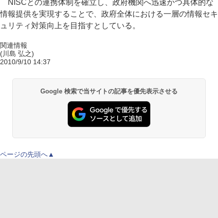
NISCとの連携体制を確立し、政府機関へ迅速かつ具体的な
情報提供を実現することで、政府全体における一層の情報セキ
ュリティ対策向上を目指すとしている。
関連情報
(川島 弘之)
2010/9/10 14:37
Google 検索で当サイトの記事を優先表示させる
ページの先頭へ▲