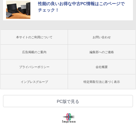
性能の良いお得な中古PC情報はこのページで
チェック！
本サイトのご利用について
お問い合わせ
広告掲載のご案内
編集部へのご連絡
プライバシーポリシー
会社概要
インプレスグループ
特定商取引法に基づく表示
PC版で見る