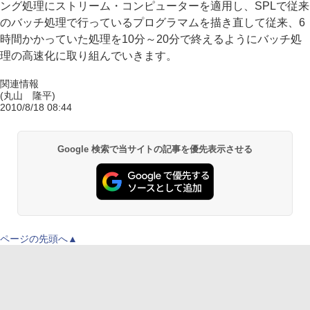
ング処理にストリーム・コンピューターを適用し、SPLで従来
のバッチ処理で行っているプログラマムを描き直して従来、6
時間かかっていた処理を10分～20分で終えるようにバッチ処
理の高速化に取り組んでいきます。
関連情報
(丸山 隆平)
2010/8/18 08:44
Google 検索で当サイトの記事を優先表示させる
ページの先頭へ▲