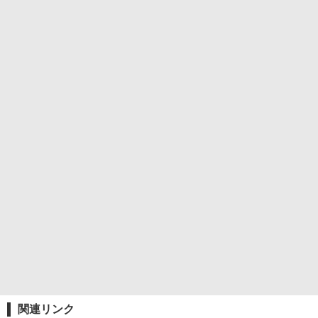
関連リンク