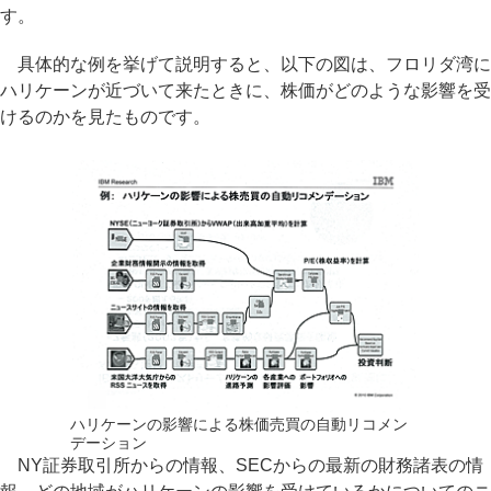
す。
具体的な例を挙げて説明すると、以下の図は、フロリダ湾に
ハリケーンが近づいて来たときに、株価がどのような影響を受
けるのかを見たものです。
ハリケーンの影響による株価売買の自動リコメン
デーション
NY証券取引所からの情報、SECからの最新の財務諸表の情