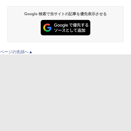
Google 検索で当サイトの記事を優先表示させる
ページの先頭へ▲