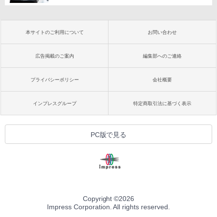
本サイトのご利用について
お問い合わせ
広告掲載のご案内
編集部へのご連絡
プライバシーポリシー
会社概要
インプレスグループ
特定商取引法に基づく表示
PC版で見る
Copyright ©
2026
Impress Corporation. All rights reserved.