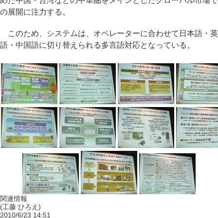
めた中国・台湾などの中華圏をメインとしたグローバル市場で
の展開に注力する。
このため、システムは、オペレーターに合わせて日本語・英
語・中国語に切り替えられる多言語対応となっている。
関連情報
(工藤 ひろえ)
2010/6/23 14:51