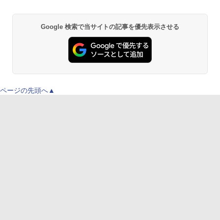
Google 検索で当サイトの記事を優先表示させる
ページの先頭へ▲