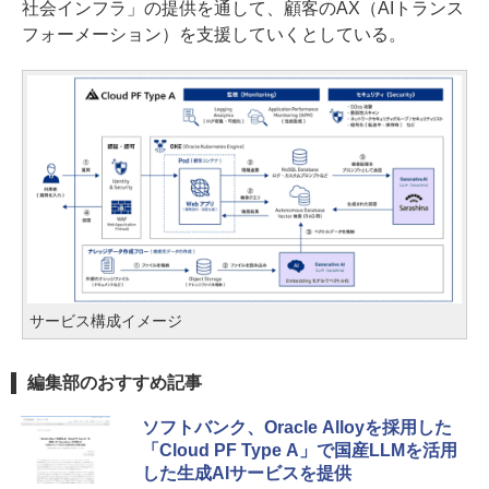
社会インフラ」の提供を通して、顧客のAX（AIトランス
フォーメーション）を支援していくとしている。
サービス構成イメージ
編集部のおすすめ記事
ソフトバンク、Oracle Alloyを採用した
「Cloud PF Type A」で国産LLMを活用
した生成AIサービスを提供