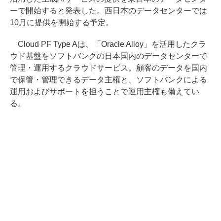
ーで開始すると発表した。西日本のデータセンターでは
10月に提供を開始する予定。
Cloud PF Type Aは、「Oracle Alloy」を活用したクラ
ウド基盤をソフトバンクの日本国内のデータセンターで
管理・運用するクラウドサービス。顧客のデータを国内
で保管・管理できるデータ主権と、ソフトバンクによる
運用およびサポートを担うことで運用主権も備えてい
る。