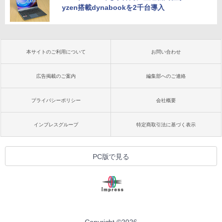
yzen搭載dynabookを2千台導入
本サイトのご利用について
お問い合わせ
広告掲載のご案内
編集部へのご連絡
プライバシーポリシー
会社概要
インプレスグループ
特定商取引法に基づく表示
PC版で見る