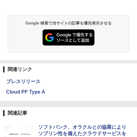
Google 検索で当サイトの記事を優先表示させる
関連リンク
プレスリリース
Cloud PF Type A
関連記事
ソフトバンク、オラクルとの協業により
ソブリン性を備えたクラウドサービスを