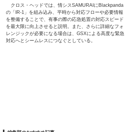
クロス・ヘッドでは、情シスSAMURAIにBlackpanda
の「IR-1」を組み込み、平時から対応フローや必要情報
を整備することで、有事の際の応急処置の対応スピード
を最大限に向上させると説明。また、さらに詳細なフォ
レンジックが必要になる場合は、GSXによる高度な緊急
対応へとシームレスにつなぐとしている。