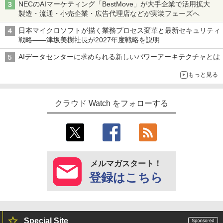
NECのAIマーケティング「BestMove」が大手企業で活用拡大
製造・流通・小売企業・広告代理店などが実装フェーズへ
日本マイクロソフトが描く業務プロセス変革と最新セキュリティ
戦略――津坂美樹社長が2027年度戦略を説明
AIデータセンターに求められる新しいパワーアーキテクチャとは
もっと見る
クラウド Watch をフォローする
メルマガスタート！
登録はこちら
Special Site