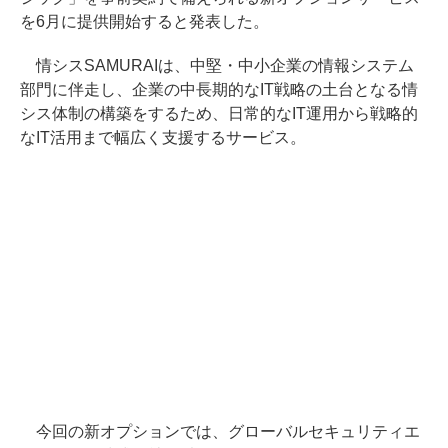
を6月に提供開始すると発表した。
情シスSAMURAIは、中堅・中小企業の情報システム
部門に伴走し、企業の中長期的なIT戦略の土台となる情
シス体制の構築をするため、日常的なIT運用から戦略的
なIT活用まで幅広く支援するサービス。
今回の新オプションでは、グローバルセキュリティエ