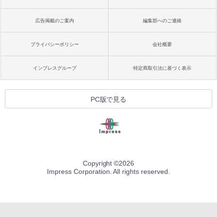
広告掲載のご案内
編集部へのご連絡
プライバシーポリシー
会社概要
インプレスグループ
特定商取引法に基づく表示
PC版で見る
Copyright ©
2026
Impress Corporation. All rights reserved.