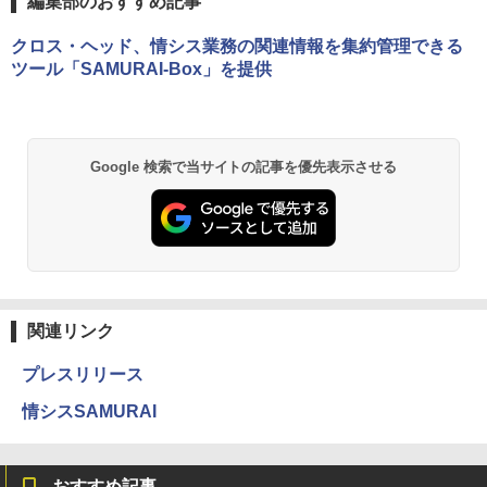
編集部のおすすめ記事
クロス・ヘッド、情シス業務の関連情報を集約管理できる
ツール「SAMURAI-Box」を提供
Google 検索で当サイトの記事を優先表示させる
関連リンク
プレスリリース
情シスSAMURAI
おすすめ記事