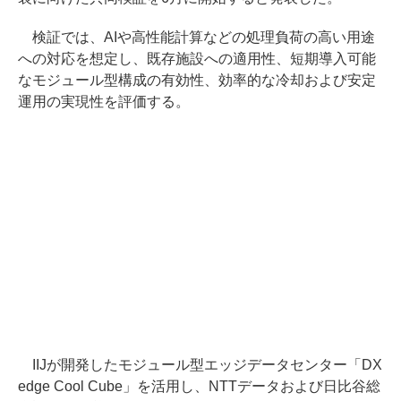
検証では、AIや高性能計算などの処理負荷の高い用途
への対応を想定し、既存施設への適用性、短期導入可能
なモジュール型構成の有効性、効率的な冷却および安定
運用の実現性を評価する。
IIJが開発したモジュール型エッジデータセンター「DX
edge Cool Cube」を活用し、NTTデータおよび日比谷総