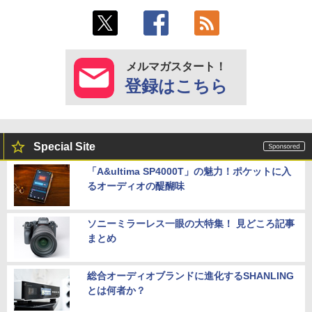
メルマガスタート！
登録はこちら
Special Site
「A&ultima SP4000T」の魅力！ポケットに入
るオーディオの醍醐味
ソニーミラーレス一眼の大特集！ 見どころ記事
まとめ
総合オーディオブランドに進化するSHANLING
とは何者か？