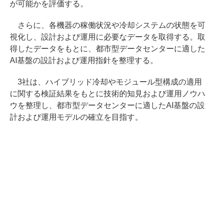
が可能かを評価する。
さらに、各機器の稼働状況や冷却システムの状態を可
視化し、設計および運用に必要なデータを取得する。取
得したデータをもとに、都市型データセンターに適した
AI基盤の設計および運用指針を整理する。
3社は、ハイブリッド冷却やモジュール型構成の適用
に関する検証結果をもとに技術的知見および運用ノウハ
ウを整理し、都市型データセンターに適したAI基盤の設
計および運用モデルの確立を目指す。