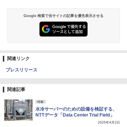
Google 検索で当サイトの記事を優先表示させる
関連リンク
プレスリリース
関連記事
特集
水冷サーバーのための設備を検証する、
NTTデータ「Data Center Trial Field」
2025年4月2日