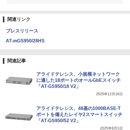
関連リンク
プレスリリース
AT-mGS950/28HS
関連記事
アライドテレシス、小規模ネットワーク
に適した18ポートのオールGbEスイッチ
「AT-GS950/18 V2」
2025年12月16日
アライドテレシス、48基の1000BASE-T
ポートを備えたレイヤ2スマートスイッチ
「AT-GS950/52 V2」
2025年8月1日