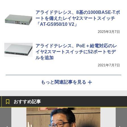
アライドテレシス、8基の1000BASE-Tポ
ートを備えたレイヤ2スマートスイッチ
「AT-GS950/10 V2」
2025年3月7日
アライドテレシス、PoE＋給電対応のレ
イヤ2スマートスイッチに52ポートモデ
ルを追加
2021年7月7日
もっと関連記事を見る
おすすめ記事