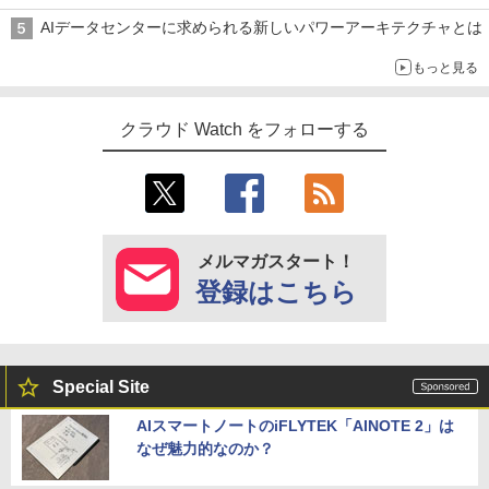
AIデータセンターに求められる新しいパワーアーキテクチャとは
もっと見る
クラウド Watch をフォローする
メルマガスタート！
登録はこちら
Special Site
AIスマートノートのiFLYTEK「AINOTE 2」は
なぜ魅力的なのか？