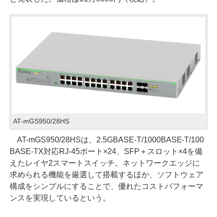
AT-mGS950/28HS
AT-mGS950/28HSは、2.5GBASE-T/1000BASE-T/100
BASE-TX対応RJ-45ポート×24、SFP＋スロット×4を備
えたレイヤ2スマートスイッチ。ネットワークエッジに
求められる機能を厳選して搭載するほか、ソフトウェア
構成をシンプルにすることで、優れたコストパフォーマ
ンスを実現しているという。