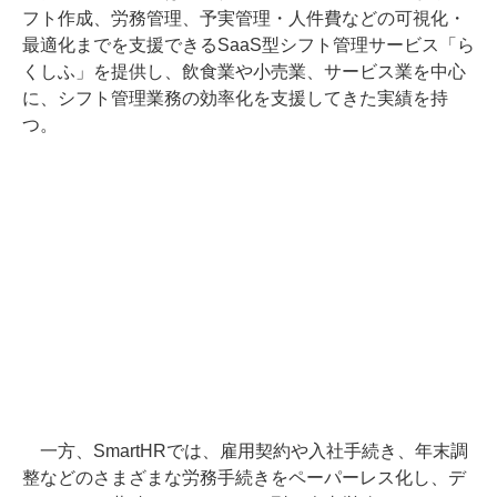
フト作成、労務管理、予実管理・人件費などの可視化・
最適化までを支援できるSaaS型シフト管理サービス「ら
くしふ」を提供し、飲食業や小売業、サービス業を中心
に、シフト管理業務の効率化を支援してきた実績を持
つ。
一方、SmartHRでは、雇用契約や入社手続き、年末調
整などのさまざまな労務手続きをペーパーレス化し、デ