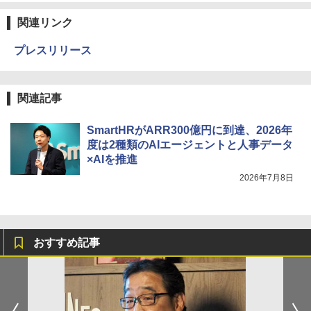
関連リンク
プレスリリース
関連記事
SmartHRがARR300億円に到達、2026年
度は2種類のAIエージェントと人事データ
×AIを推進
2026年7月8日
おすすめ記事