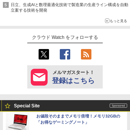
日立、生成AIと数理最適化技術で製造業の生産ライン構成を自動
立案する技術を開発
もっと見る
クラウド Watch をフォローする
メルマガスタート！
登録はこちら
Special Site
お値段そのままでメモリ倍増！メモリ32GBの
「お得なゲーミングノート」