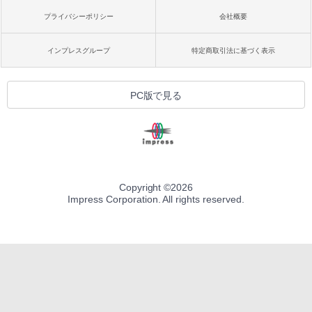
プライバシーポリシー
会社概要
インプレスグループ
特定商取引法に基づく表示
PC版で見る
Copyright ©
2026
Impress Corporation. All rights reserved.