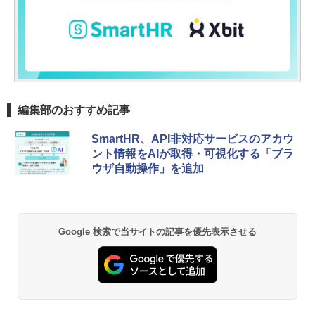
編集部のおすすめ記事
SmartHR、API非対応サービスのアカウ
ント情報をAIが取得・可視化する「ブラ
ウザ自動操作」を追加
Google 検索で当サイトの記事を優先表示させる