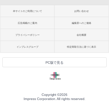
本サイトのご利用について
お問い合わせ
広告掲載のご案内
編集部へのご連絡
プライバシーポリシー
会社概要
インプレスグループ
特定商取引法に基づく表示
PC版で見る
Copyright ©
2026
Impress Corporation. All rights reserved.