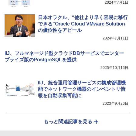
2024年7月1日
日本オラクル、“他社より早く容易に移行
できる”Oracle Cloud VMware Solution
の優位性をアピール
2024年7月11日
IIJ、フルマネージド型クラウドDBサービスでエンター
プライズ版のPostgreSQLを提供
2025年10月16日
IIJ、統合運用管理サービスの構成管理機
能でネットワーク機器のインベントリ情
報を自動収集可能に
2023年9月26日
もっと関連記事を見る