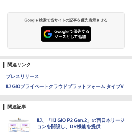
Google 検索で当サイトの記事を優先表示させる
関連リンク
プレスリリース
IIJ GIOプライベートクラウドプラットフォーム タイプV
関連記事
IIJ、「IIJ GIO P2 Gen.2」の西日本リージ
ョンを開設し、DR機能を提供