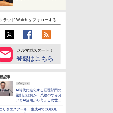
クラウド Watch をフォローする
メルマガスタート！
登録はこちら
新記事
イベント
AI時代に進化する経理部門の
役割とは何か 業務のすみ分
けとAI活用から考える次世代
ファイナンス戦略
ニリタエスアール、生成AIでCOBOL