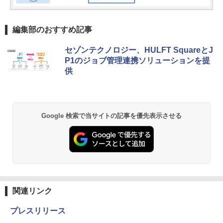
編集部のおすすめ記事
セゾンテクノロジー、HULFT SquareとJ
P1のジョブ管理連携ソリューションを提
供
Google 検索で当サイトの記事を優先表示させる
関連リンク
プレスリリース