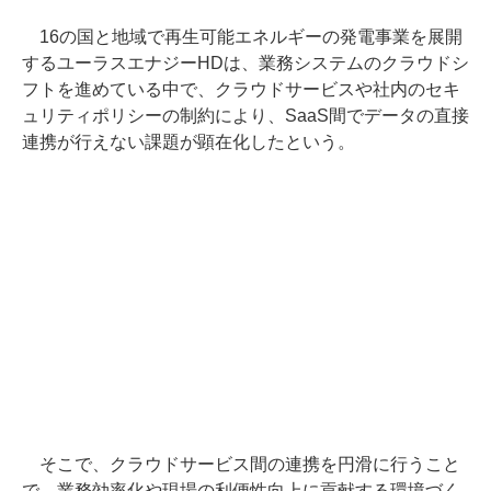
16の国と地域で再生可能エネルギーの発電事業を展開
するユーラスエナジーHDは、業務システムのクラウドシ
フトを進めている中で、クラウドサービスや社内のセキ
ュリティポリシーの制約により、SaaS間でデータの直接
連携が行えない課題が顕在化したという。
そこで、クラウドサービス間の連携を円滑に行うこと
で、業務効率化や現場の利便性向上に貢献する環境づく