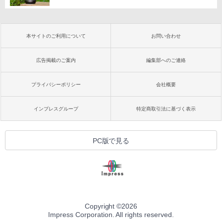
本サイトのご利用について
お問い合わせ
広告掲載のご案内
編集部へのご連絡
プライバシーポリシー
会社概要
インプレスグループ
特定商取引法に基づく表示
PC版で見る
Copyright ©
2026
Impress Corporation. All rights reserved.