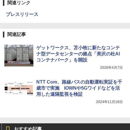
関連リンク
プレスリリース
関連記事
ゲットワークス、苫小牧に新たなコンテ
ナ型データセンターの拠点「美沢の杜AI
コンテナパーク」を開設
2026年4月7日
NTT Com、路線バスの自動運転実証を千
歳市で実施 IOWNや5Gワイドなどを活
用した遠隔監視を検証
2024年11月18日
おすすめ記事