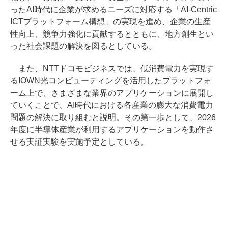
ったAI時代に企業が求めるニーズに対応する「AI-Centric
ICTプラットフォーム構想」の実現を進め、企業の生産
性向上、競争力強化に貢献するとともに、地方創生とい
った社会課題の解決を図るとしている。
また、NTTドコモビジネスでは、低消費電力を実現す
るIOWN光コンピューティングを活用したプラットフォ
ーム上で、さまざまな業界のアプリケーションに展開し
ていくことで、AI時代における各産業の膨大な消費電力
問題の解決に取り組むと説明。その第一歩として、2026
年度に半導体産業が利用するアプリケーションを動作さ
せる実証実験を実施予定としている。