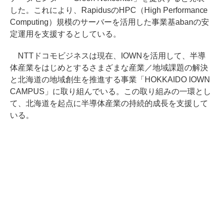
した。これにより、RapidusのHPC（High Performance
Computing）規模のサーバーを活用した事業基abanの安
定運用を支援するとしている。
NTTドコモビジネスは現在、IOWNを活用して、半導
体産業をはじめとするさまざまな産業／地域課題の解決
と北海道の地域創生を推進する事業「HOKKAIDO IOWN
CAMPUS」に取り組んでいる。この取り組みの一環とし
て、北海道を起点に半導体産業の持続的成長を支援して
いる。