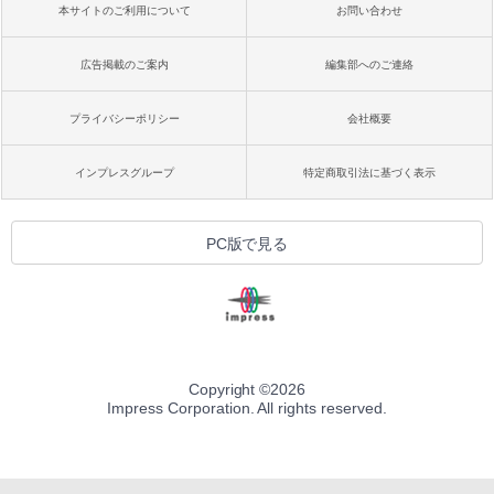
本サイトのご利用について
お問い合わせ
広告掲載のご案内
編集部へのご連絡
プライバシーポリシー
会社概要
インプレスグループ
特定商取引法に基づく表示
PC版で見る
Copyright ©
2026
Impress Corporation. All rights reserved.