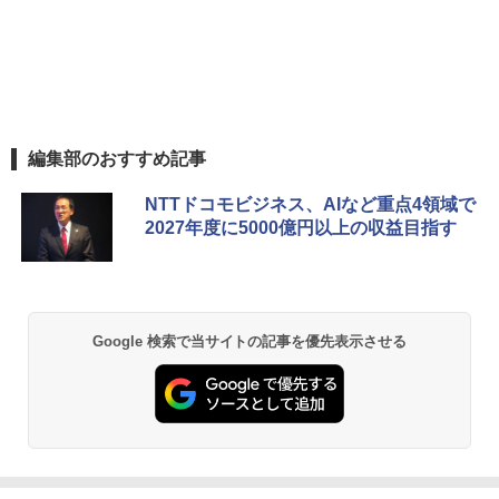
編集部のおすすめ記事
NTTドコモビジネス、AIなど重点4領域で
2027年度に5000億円以上の収益目指す
Google 検索で当サイトの記事を優先表示させる