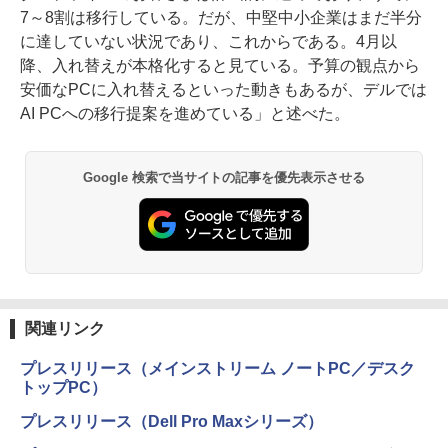
7～8割は移行している。だが、中堅中小企業はまだ半分
に達していない状況であり、これからである。4月以
降、入れ替えが本格化すると見ている。予算の観点から
安価なPCに入れ替えるといった動きもあるが、デルでは
AI PCへの移行提案を進めている」と述べた。
Google 検索で当サイトの記事を優先表示させる
関連リンク
プレスリリース（メインストリーム ノートPC／デスク
トップPC）
プレスリリース（Dell Pro Maxシリーズ）