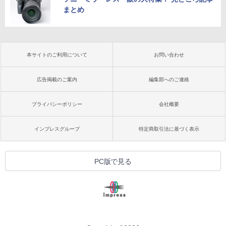
まとめ
本サイトのご利用について
お問い合わせ
広告掲載のご案内
編集部へのご連絡
プライバシーポリシー
会社概要
インプレスグループ
特定商取引法に基づく表示
PC版で見る