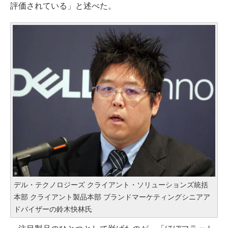
評価されている」と述べた。
デル・テクノロジーズ クライアント・ソリューションズ統括
本部 クライアント製品本部 ブランドマーケティングシニアア
ドバイザーの鈴木快林氏