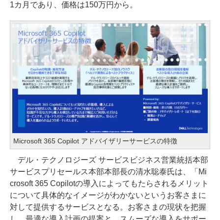
1カ月であり、価格は150万円から。
Microsoft 365 Copilot アドバイザリーサービスの特徴
デル・テクノロジーズ サービスビジネス営業統括本部
サービスプリセールス本部本部長の清水聡泰氏は、「Mi
crosoft 365 Copilotの導入によってもたらされるメリット
について具体的なイメージがわかないというお客さまに
対して提供するサービスとなる。お客さまの現状を把握
し、最適な導入計画の提案と、スムーズな導入をサポー