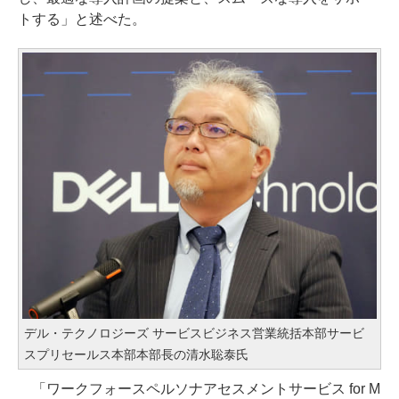
トする」と述べた。
デル・テクノロジーズ サービスビジネス営業統括本部サービ
スプリセールス本部本部長の清水聡泰氏
「ワークフォースペルソナアセスメントサービス for M