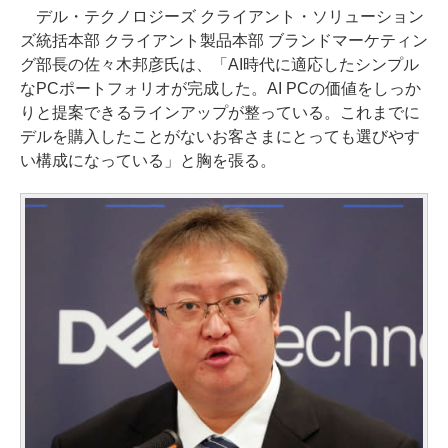
デル・テクノロジーズ クライアント・ソリューション
ズ統括本部 クライアント製品本部 ブランドマーケティン
グ部長の佐々木邦彦氏は、「AI時代に適応したシンプル
なPCポートフォリオが完成した。AI PCの価値をしっか
りと提案できるラインアップが整っている。これまでに
デルを購入したことがないお客さまにとっても選びやす
い構成になっている」と胸を張る。