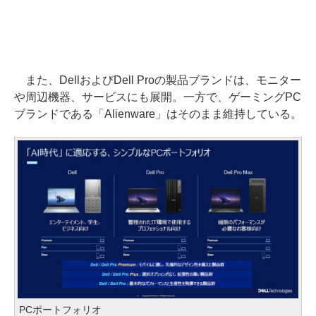
また、DellおよびDell Proの製品ブランドは、モニター
や周辺機器、サービスにも展開。一方で、ゲーミングPC
ブランドである「Alienware」はそのまま維持している。
PCポートフォリオ