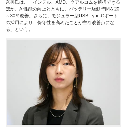
奈美氏は、「インテル、AMD、クアルコムを選択できる
ほか、AI性能の向上とともに、バッテリー駆動時間を20
～30％改善。さらに、モジュラー型USB Type-Cポート
の採用により、保守性を高めたことが主な改善点にな
る」という。