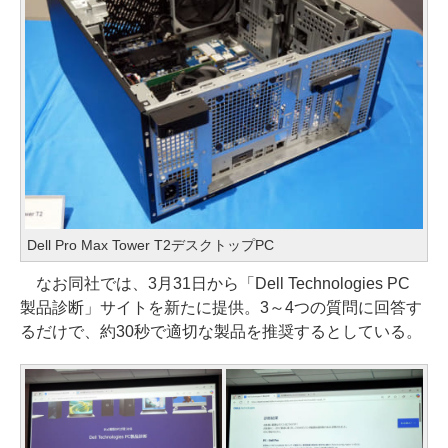
Dell Pro Max Tower T2デスクトップPC
なお同社では、3月31日から「Dell Technologies PC
製品診断」サイトを新たに提供。3～4つの質問に回答す
るだけで、約30秒で適切な製品を推奨するとしている。