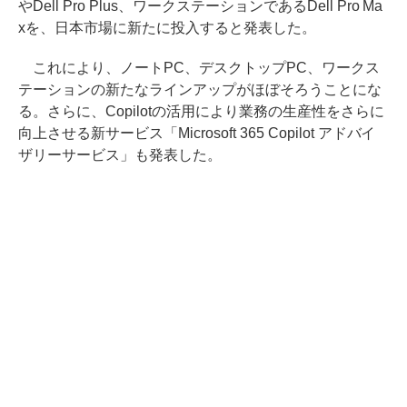
やDell Pro Plus、ワークステーションであるDell Pro Ma
xを、日本市場に新たに投入すると発表した。
これにより、ノートPC、デスクトップPC、ワークス
テーションの新たなラインアップがほぼそろうことにな
る。さらに、Copilotの活用により業務の生産性をさらに
向上させる新サービス「Microsoft 365 Copilot アドバイ
ザリーサービス」も発表した。