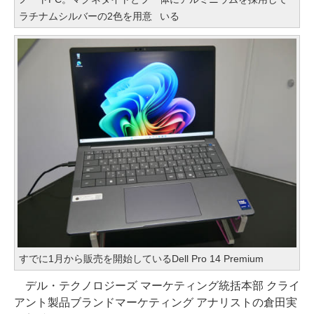
ラチナムシルバーの2色を用意
いる
すでに1月から販売を開始しているDell Pro 14 Premium
デル・テクノロジーズ マーケティング統括本部 クライ
アント製品ブランドマーケティング アナリストの倉田実