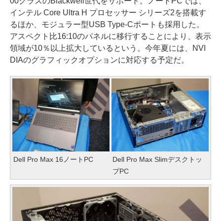
00クラスのBlackwell世代をサポート。ノートPCでは、
インテル Core Ultra H プロセッサー シリーズ2を搭載す
るほか、モジュラー型USB Type-Cポートも採用した。
アスペクト比16:10のパネルに移行することにより、表示
領域が10％以上拡大しているという。今年夏には、NVI
DIAのグラフィックオプションに対応する予定だ。
Dell Pro Max 16ノートPC
Dell Pro Max Slimデスクトッ
プPC