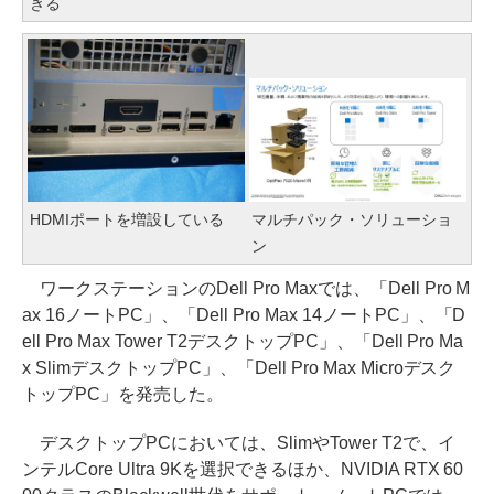
きる
HDMIポートを増設している
マルチパック・ソリューショ
ン
ワークステーションのDell Pro Maxでは、「Dell Pro M
ax 16ノートPC」、「Dell Pro Max 14ノートPC」、「D
ell Pro Max Tower T2デスクトップPC」、「Dell Pro Ma
x SlimデスクトップPC」、「Dell Pro Max Microデスク
トップPC」を発売した。
デスクトップPCにおいては、SlimやTower T2で、イ
ンテルCore Ultra 9Kを選択できるほか、NVIDIA RTX 60