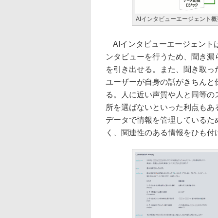
AIインタビューエージェント概
AIインタビューエージェント
ンタビューを行うため、聞き漏
を引き出せる。また、聞き取っ
ユーザーが自身の話がきちんと
る。人に近い声質や人と同等の
所を選ばないといった利点もあ
データで情報を管理しているた
く、関連性のある情報をひも付