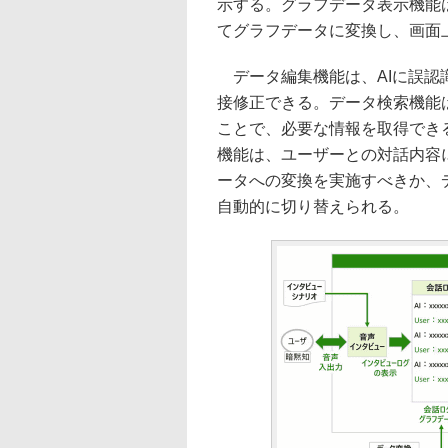
示する。グラフデータ表示機能
てグラフデータに変換し、画面
データ編集機能は、AIに誤認
接修正できる。データ検索機能
ことで、必要な情報を取得でき
機能は、ユーザーとの対話内容
ータへの変換を実施すべきか、
自動的に切り替えられる。