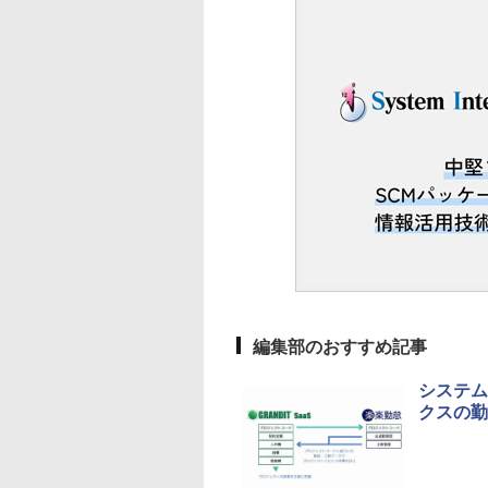
編集部のおすすめ記事
システム
クスの勤