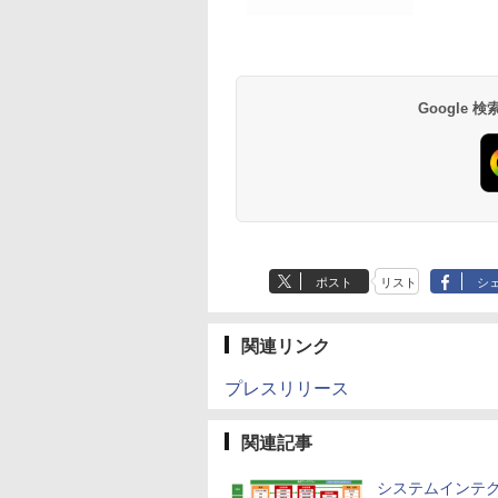
Google
ポスト
リスト
シ
関連リンク
プレスリリース
関連記事
システムインテ