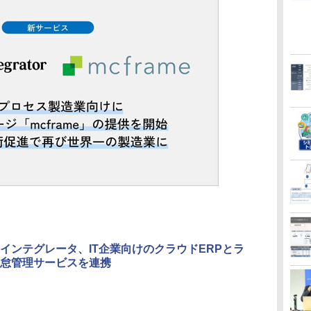
インテグレータ、IT企業向けのクラウドERPとラ
怠管理サービスを連携