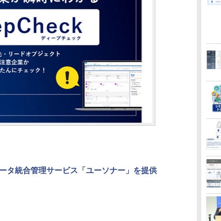
ータ統合管理サービス「ユーソナー」を提供