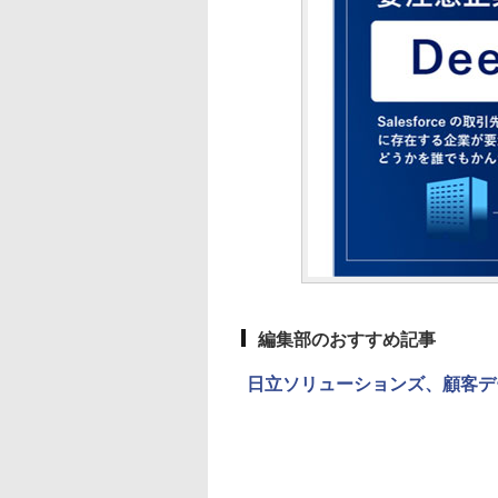
編集部のおすすめ記事
日立ソリューションズ、顧客デ