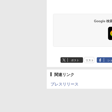
Google
ポスト
リスト
シ
関連リンク
プレスリリース