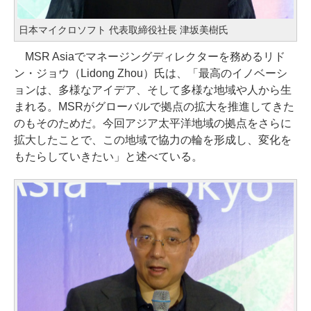
日本マイクロソフト 代表取締役社長 津坂美樹氏
MSR Asiaでマネージングディレクターを務めるリド
ン・ジョウ（Lidong Zhou）氏は、「最高のイノベーシ
ョンは、多様なアイデア、そして多様な地域や人から生
まれる。MSRがグローバルで拠点の拡大を推進してきた
のもそのためだ。今回アジア太平洋地域の拠点をさらに
拡大したことで、この地域で協力の輪を形成し、変化を
もたらしていきたい」と述べている。