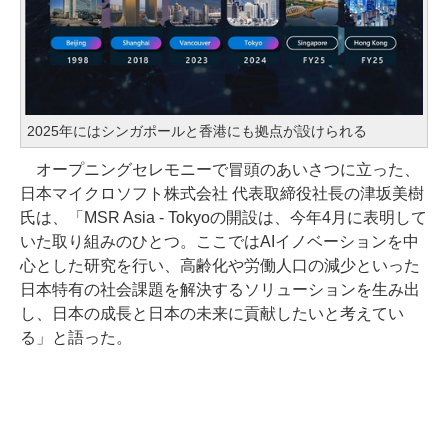
2025年にはシンガポールと香港にも拠点が設けられる
オープニングセレモニーで冒頭のあいさつに立った、
日本マイクロソフト株式会社 代表取締役社長の津坂美樹
氏は、「MSR Asia - Tokyoの開設は、今年4月に表明して
いた取り組みのひとつ。ここではAIイノベーションを中
心とした研究を行い、高齢化や労働人口の減少といった
日本特有の社会課題を解決するソリューションを生み出
し、日本の成長と日本の未来に貢献したいと考えてい
る」と語った。