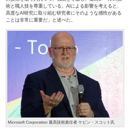
術と職人技を尊重している。AIによる影響を考えると、
高度なAI研究に取り組む研究者にそのような感性がある
ことは非常に重要だ」と述べた。
Microsoft Corporation 最高技術責任者 ケビン・スコット氏