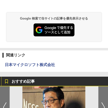
Google 検索で当サイトの記事を優先表示させる
関連リンク
日本マイクロソフト株式会社
おすすめ記事