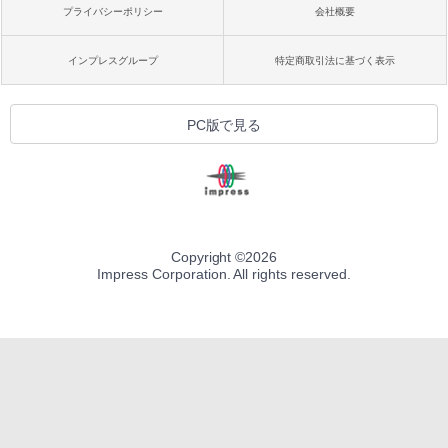
プライバシーポリシー
会社概要
インプレスグループ
特定商取引法に基づく表示
PC版で見る
Copyright ©
2026
Impress Corporation. All rights reserved.