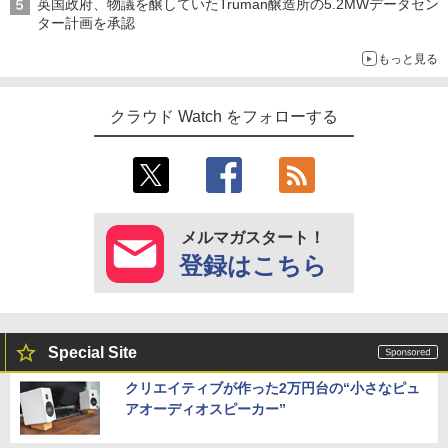
英国政府、物議を醸していたTruman醸造所の5.2MWデータセン
ター計画を承認
もっと見る
クラウド Watch をフォローする
メルマガスタート！
登録はこちら
Special Site
クリエイティブが作った2万円台の“小さなピュ
アオーディオスピーカー”