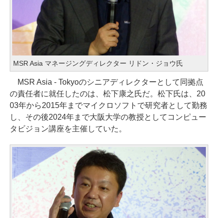
MSR Asia マネージングディレクター リドン・ジョウ氏
MSR Asia - Tokyoのシニアディレクターとして同拠点
の責任者に就任したのは、松下康之氏だ。松下氏は、20
03年から2015年までマイクロソフトで研究者として勤務
し、その後2024年まで大阪大学の教授としてコンピュー
タビジョン講座を主催していた。