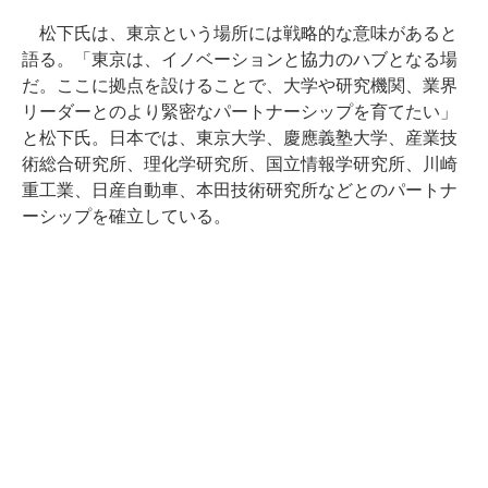
松下氏は、東京という場所には戦略的な意味があると
語る。「東京は、イノベーションと協力のハブとなる場
だ。ここに拠点を設けることで、大学や研究機関、業界
リーダーとのより緊密なパートナーシップを育てたい」
と松下氏。日本では、東京大学、慶應義塾大学、産業技
術総合研究所、理化学研究所、国立情報学研究所、川崎
重工業、日産自動車、本田技術研究所などとのパートナ
ーシップを確立している。