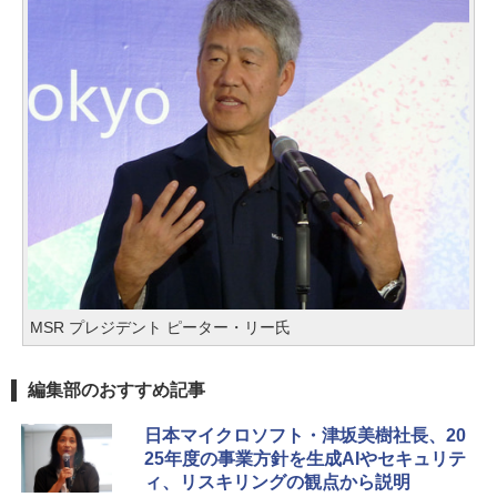
MSR プレジデント ピーター・リー氏
編集部のおすすめ記事
日本マイクロソフト・津坂美樹社長、20
25年度の事業方針を生成AIやセキュリテ
ィ、リスキリングの観点から説明