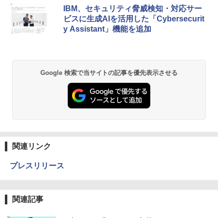
IBM、セキュリティ脅威検知・対応サー
ビスに生成AIを活用した「Cybersecurit
y Assistant」機能を追加
Google 検索で当サイトの記事を優先表示させる
関連リンク
プレスリリース
関連記事