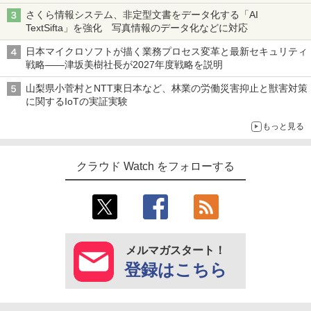
さくら情報システム、非定型文書をデータ化する「AI
TextSifta」を強化 写真情報のデータ化などに対応
日本マイクロソフトが描く業務プロセス変革と最新セキュリティ
戦略――津坂美樹社長が2027年度戦略を説明
山梨県小菅村とNTT東日本など、林業の労働災害抑止と獣害対策
に関するIoTの実証実験
もっと見る
クラウド Watch をフォローする
メルマガスタート！
登録はこちら