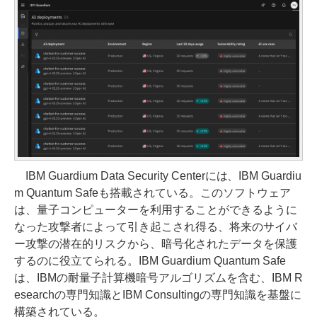
IBM Guardium Data Security Centerには、IBM Guardiu
m Quantum Safeも搭載されている。このソフトウェア
は、量子コンピューターを利用することができるように
なった攻撃者によって引き起こされ得る、将来のサイバ
ー攻撃の潜在的リスクから、暗号化されたデータを保護
するのに役立てられる。IBM Guardium Quantum Safe
は、IBMの耐量子計算機暗号アルゴリズムを含む、IBM R
esearchの専門知識とIBM Consultingの専門知識を基盤に
構築されている。