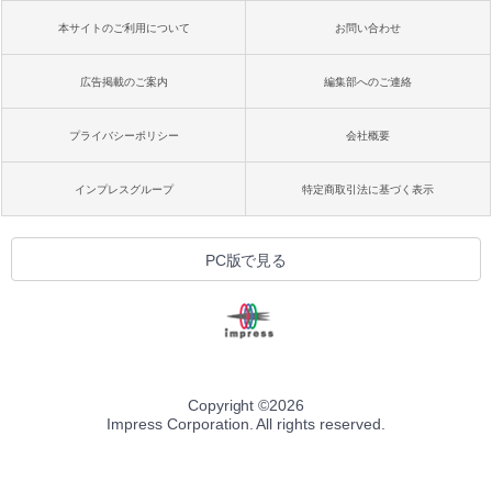
本サイトのご利用について
お問い合わせ
広告掲載のご案内
編集部へのご連絡
プライバシーポリシー
会社概要
インプレスグループ
特定商取引法に基づく表示
PC版で見る
Copyright ©
2026
Impress Corporation. All rights reserved.