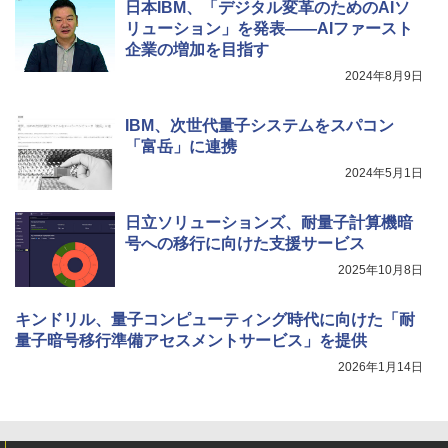
日本IBM、「デジタル変革のためのAIソ
リューション」を発表――AIファースト
企業の増加を目指す
2024年8月9日
IBM、次世代量子システムをスパコン
「富岳」に連携
2024年5月1日
日立ソリューションズ、耐量子計算機暗
号への移行に向けた支援サービス
2025年10月8日
キンドリル、量子コンピューティング時代に向けた「耐
量子暗号移行準備アセスメントサービス」を提供
2026年1月14日