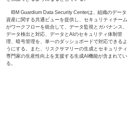
IBM Guardium Data Security Centerは、組織のデータ
資産に関する共通ビューを提供し、セキュリティチーム
がワークフローを統合して、データ監視とガバナンス、
データ検出と対応、データとAIのセキュリティ体制管
理、暗号管理を、単一のダッシュボードで対応できるよ
うにする。また、リスクサマリーの生成とセキュリティ
専門家の生産性向上を支援する生成AI機能が含まれてい
る。