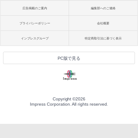
広告掲載のご案内
編集部へのご連絡
プライバシーポリシー
会社概要
インプレスグループ
特定商取引法に基づく表示
PC版で見る
Copyright ©
2026
Impress Corporation. All rights reserved.