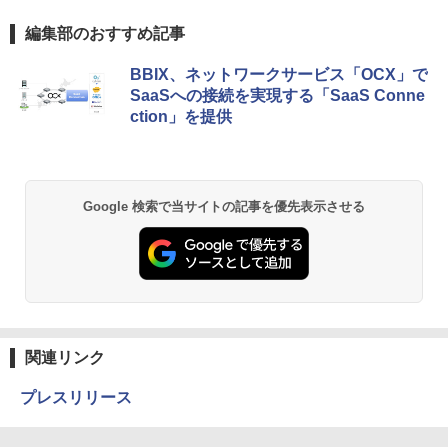
編集部のおすすめ記事
BBIX、ネットワークサービス「OCX」で
SaaSへの接続を実現する「SaaS Conne
ction」を提供
Google 検索で当サイトの記事を優先表示させる
関連リンク
プレスリリース