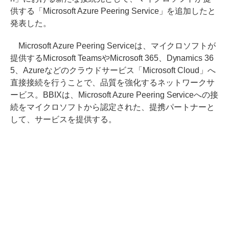
供する「Microsoft Azure Peering Service」を追加したと
発表した。
Microsoft Azure Peering Serviceは、マイクロソフトが
提供するMicrosoft TeamsやMicrosoft 365、Dynamics 36
5、Azureなどのクラウドサービス「Microsoft Cloud」へ
直接接続を行うことで、品質を強化するネットワークサ
ービス。BBIXは、Microsoft Azure Peering Serviceへの接
続をマイクロソフトから認定された、提携パートナーと
して、サービスを提供する。