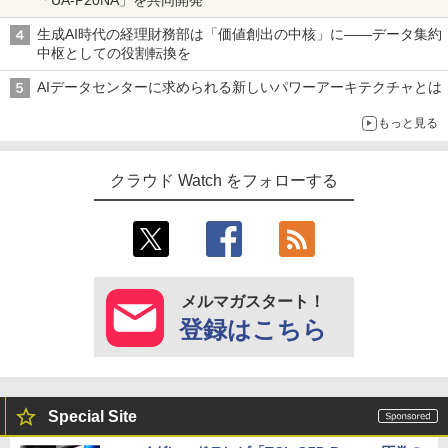
生成AI時代の経理財務部は「価値創出の中核」に――データ集約
中枢としての役割転換を
AIデータセンターに求められる新しいパワーアーキテクチャとは
もっと見る
クラウド Watch をフォローする
メルマガスタート！
登録はこちら
Special Site