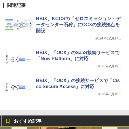
関連記事
BBIX、KCCSの「ゼロエミッション・デ
ータセンター石狩」にOCXの接続拠点を
開設
2024年12月17日
BBIX、「OCX」のSaaS接続サービスで
「Now Platform」に対応
2025年2月19日
BBIX、「OCX」の接続サービスで「Cis
co Secure Access」に対応
2026年1月16日
おすすめ記事