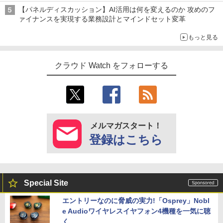
【パネルディスカッション】AI活用は何を変えるのか 攻めのフ
ァイナンスを実現する業務設計とマインドセット変革
もっと見る
クラウド Watch をフォローする
メルマガスタート！
登録はこちら
Special Site
エントリーなのに脅威の実力!「Osprey」Nobl
e Audioワイヤレスイヤフォン4機種を一気に聴
く