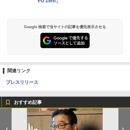
PU Zero」
Google 検索で当サイトの記事を優先表示させる
関連リンク
プレスリリース
おすすめ記事