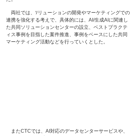
両社では、ｿリューションの開発やマーケティングでの
連携を強化する考えで、具体的には、AI/生成AIに関連し
た共同ソリューションセンターの設立、ベストプラクテ
ィス事例を目指した案件推進、事例をベースにした共同
マーケティング活動などを行っていくとした。
またCTCでは、AI対応のデータセンターサービスや、