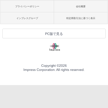
プライバシーポリシー
会社概要
インプレスグループ
特定商取引法に基づく表示
PC版で見る
Copyright ©
2026
Impress Corporation. All rights reserved.