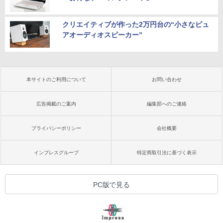
クリエイティブが作った2万円台の“小さなピュ
アオーディオスピーカー”
本サイトのご利用について
お問い合わせ
広告掲載のご案内
編集部へのご連絡
プライバシーポリシー
会社概要
インプレスグループ
特定商取引法に基づく表示
PC版で見る