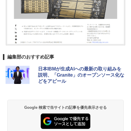
編集部のおすすめ記事
日本IBMが生成AIへの最新の取り組みを
説明、「Granite」のオープンソース化な
どをアピール
Google 検索で当サイトの記事を優先表示させる