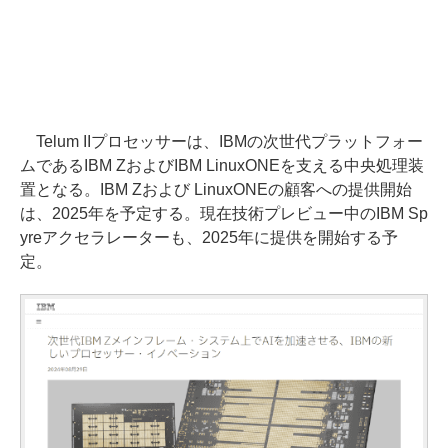
Telum IIプロセッサーは、IBMの次世代プラットフォー
ムであるIBM ZおよびIBM LinuxONEを支える中央処理装
置となる。IBM Zおよび LinuxONEの顧客への提供開始
は、2025年を予定する。現在技術プレビュー中のIBM Sp
yreアクセラレーターも、2025年に提供を開始する予
定。