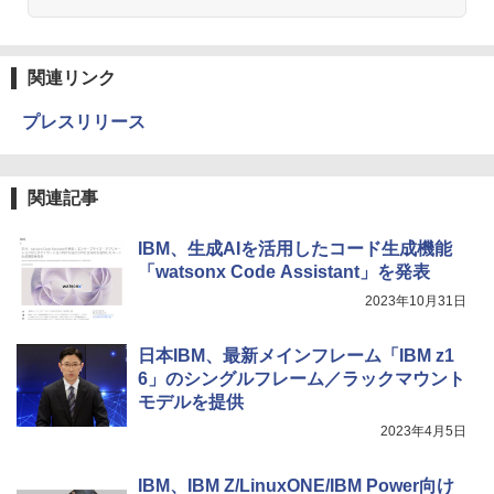
関連リンク
プレスリリース
関連記事
IBM、生成AIを活用したコード生成機能
「watsonx Code Assistant」を発表
2023年10月31日
日本IBM、最新メインフレーム「IBM z1
6」のシングルフレーム／ラックマウント
モデルを提供
2023年4月5日
IBM、IBM Z/LinuxONE/IBM Power向け