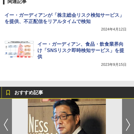
関連記事
イー・ガーディアンが「株主総会リスク検知サービス」
を提供、不正配信をリアルタイムで検知
2024年4月12日
イー・ガーディアン、食品・飲食業界向
け「SNSリスク即時検知サービス」を提
供
2023年9月15日
おすすめ記事