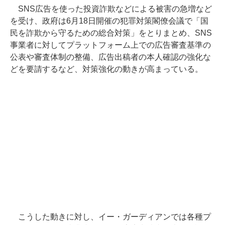
SNS広告を使った投資詐欺などによる被害の急増など
を受け、政府は6月18日開催の犯罪対策閣僚会議で「国
民を詐欺から守るための総合対策」をとりまとめ、SNS
事業者に対してプラットフォーム上での広告審査基準の
公表や審査体制の整備、広告出稿者の本人確認の強化な
どを要請するなど、対策強化の動きが高まっている。
こうした動きに対し、イー・ガーディアンでは各種プ