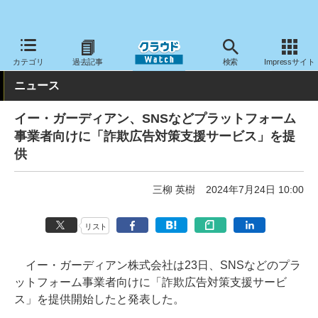
クラウド Watch
セキュリティ
セキュリティサービス
カテゴリ
過去記事
検索
Impressサイト
ニュース
イー・ガーディアン、SNSなどプラットフォーム
事業者向けに「詐欺広告対策支援サービス」を提
供
三柳 英樹
2024年7月24日 10:00
リスト
イー・ガーディアン株式会社は23日、SNSなどのプラ
ットフォーム事業者向けに「詐欺広告対策支援サービ
ス」を提供開始したと発表した。