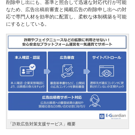
削除申し出にも、基準と照合して迅速な対応代行が可能
なため、広告出稿前審査と掲載広告の削除申し出への対
応で専門人材を効率的に配置し、柔軟な体制構築を可能
にするとしている。
「詐欺広告対策支援サービス」概要