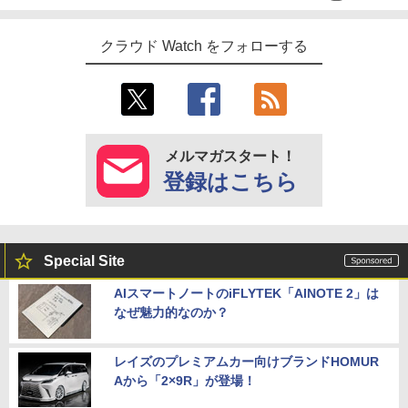
クラウド Watch をフォローする
メルマガスタート！
登録はこちら
Special Site
AIスマートノートのiFLYTEK「AINOTE 2」は
なぜ魅力的なのか？
レイズのプレミアムカー向けブランドHOMUR
Aから「2×9R」が登場！