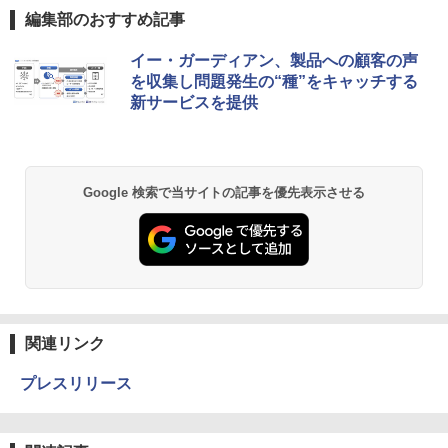
編集部のおすすめ記事
イー・ガーディアン、製品への顧客の声
を収集し問題発生の“種”をキャッチする
新サービスを提供
Google 検索で当サイトの記事を優先表示させる
関連リンク
プレスリリース