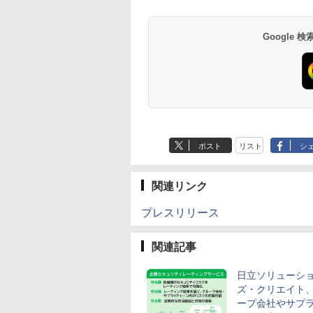
Google
ポスト
リスト
シ
関連リンク
プレスリリース
関連記事
日立ソリューシ
ズ・クリエイト
ープ会社やサプ