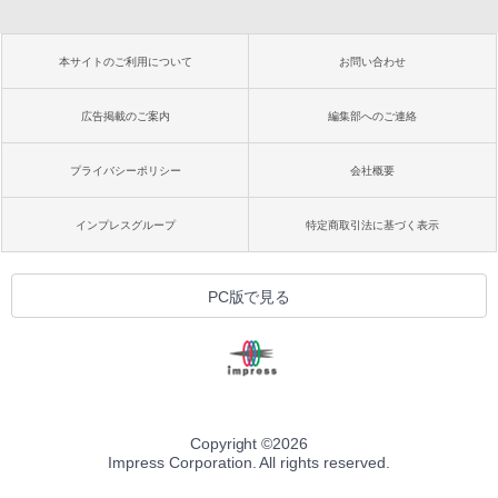
本サイトのご利用について
お問い合わせ
広告掲載のご案内
編集部へのご連絡
プライバシーポリシー
会社概要
インプレスグループ
特定商取引法に基づく表示
PC版で見る
Copyright ©
2026
Impress Corporation. All rights reserved.