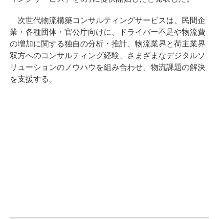
次世代物流構築コンサルティングサービスは、民間企
業・各種団体・官公庁向けに、ドライバー不足や物流費
の増加に関する独自の分析・推計、物流業界と荷主業界
双方へのコンサルティング経験、さまざまなデジタルソ
リューションのノウハウを組み合わせ、物流課題の解決
を支援する。