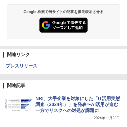
Google 検索で当サイトの記事を優先表示させる
関連リンク
プレスリリース
関連記事
NRI、大手企業を対象にした「IT活用実態
調査（2024年）」を発表〜AI活用が進む
一方でリスクへの対処が課題に
2024年11月28日