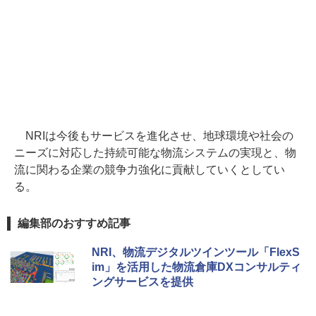
NRIは今後もサービスを進化させ、地球環境や社会の
ニーズに対応した持続可能な物流システムの実現と、物
流に関わる企業の競争力強化に貢献していくとしてい
る。
編集部のおすすめ記事
NRI、物流デジタルツインツール「FlexS
im」を活用した物流倉庫DXコンサルティ
ングサービスを提供