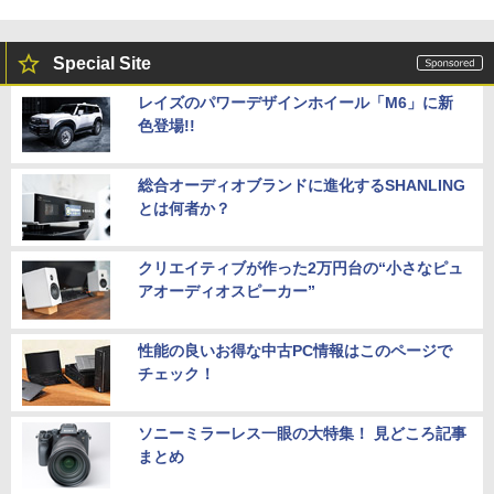
Special Site
レイズのパワーデザインホイール「M6」に新
色登場!!
総合オーディオブランドに進化するSHANLING
とは何者か？
クリエイティブが作った2万円台の“小さなピュ
アオーディオスピーカー”
性能の良いお得な中古PC情報はこのページで
チェック！
ソニーミラーレス一眼の大特集！ 見どころ記事
まとめ